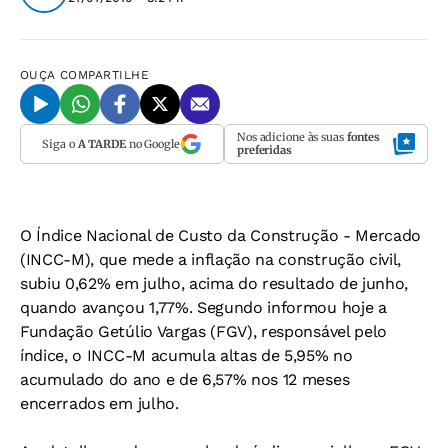
OUÇA
COMPARTILHE
Nos adicione às suas
fontes
Siga o
A TARDE
no Google
preferidas
O Índice Nacional de Custo da Construção - Mercado
(INCC-M), que mede a inflação na construção civil,
subiu 0,62% em julho, acima do resultado de junho,
quando avançou 1,77%. Segundo informou hoje a
Fundação Getúlio Vargas (FGV), responsável pelo
índice, o INCC-M acumula altas de 5,95% no
acumulado do ano e de 6,57% nos 12 meses
encerrados em julho.