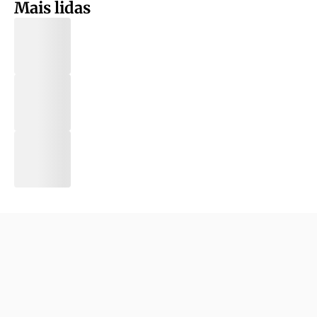
Mais lidas