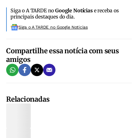
Siga o A TARDE no
Google Notícias
e receba os
principais destaques do dia.
Siga o A TARDE no Google Noticias
Compartilhe essa notícia com seus
amigos
Relacionadas