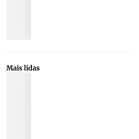
Mais lidas