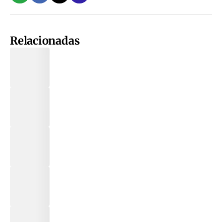
Relacionadas