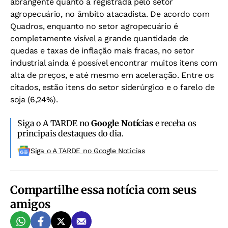
abrangente quanto à registrada pelo setor
agropecuário, no âmbito atacadista. De acordo com
Quadros, enquanto no setor agropecuário é
completamente visível a grande quantidade de
quedas e taxas de inflação mais fracas, no setor
industrial ainda é possível encontrar muitos itens com
alta de preços, e até mesmo em aceleração. Entre os
citados, estão itens do setor siderúrgico e o farelo de
soja (6,24%).
Siga o A TARDE no
Google Notícias
e receba os
principais destaques do dia.
Siga o A TARDE no Google Noticias
Compartilhe essa notícia com seus
amigos