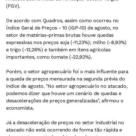
(FGV).
De acordo com Quadros, assim como ocorreu no
Índice Geral de Preços - 10 (IGP-10) de agosto, no
setor de matérias-primas brutas houve quedas
expressivas nos preços soja (-11,23%); milho (-8,93%)
e trigo (-13,26%) e também em itens agrícolas
importantes, como tomate (-22,92%).
Porém, o setor agropecuário foi o mais influente para
a queda de preços mensurada na segunda prévia do
índice de agosto. "No setor agropecuário no atacado,
podemos dizer que houve um cenário de quedas e
desacelerações de preços generalizadas", afirmou o
economista.
Já a desaceleração de preços no setor industrial no
atacado não está ocorrendo de forma tão rápida e