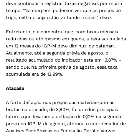
deve continuar a registrar taxas negativas por muito
tempo. "Na margem, podemos ver que os preços de
trigo, milho e soja estão voltando a subir", disse.
Entretanto, ele comentou que, com taxas mensais
reduzidas ou até mesmo em queda, a taxa acumulada
em 12 meses do IGP-M deve diminuir de patamar.
Atualmente, até a segunda prévia de agosto, o
resultado acumulado do indicador está em 13,87% -
sendo que, na primeira prévia de agosto, essa taxa
acumulada era de 13,99%.
Atacado
A forte deflação nos preços das matérias-primas
brutas no atacado, de 3,80%, foi um dos principais
fatores que levaram à deflação de 0,12% na segunda
prévia do IGP-M de agosto, afirmou o coordenador de
Análises Econômicas da Fundação Getúlio Vargas