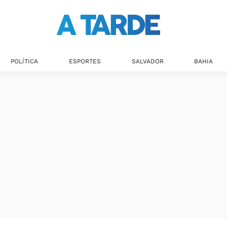
POLÍTICA
ESPORTES
SALVADOR
BAHIA