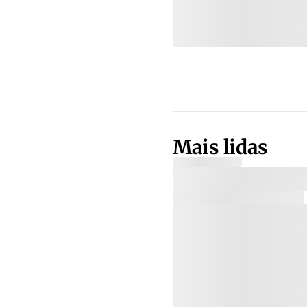
Mais lidas