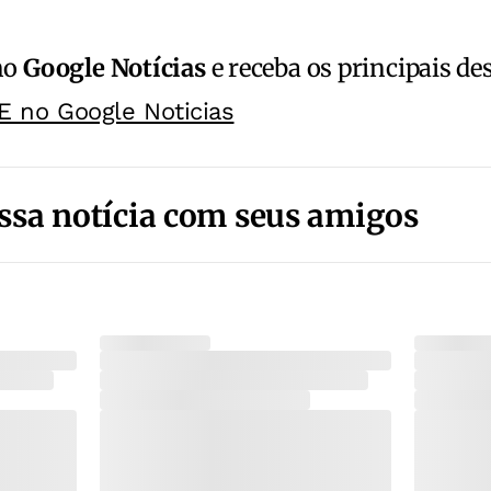
no
Google Notícias
e receba os principais de
E no Google Noticias
ssa notícia com seus amigos