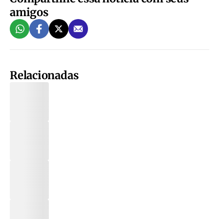
amigos
Relacionadas