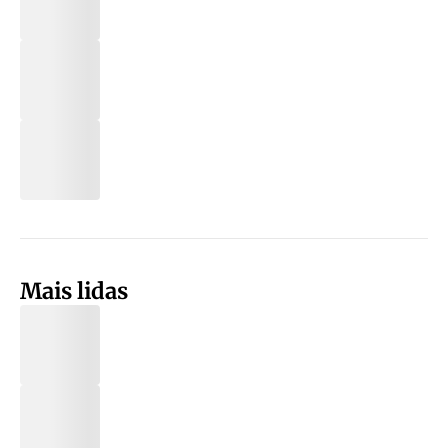
Mais lidas