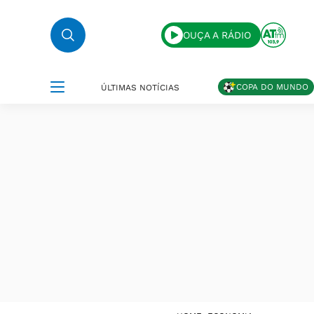
OUÇA A RÁDIO
COPA DO MUNDO
ÚLTIMAS NOTÍCIAS