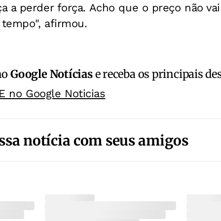
 a perder força. Acho que o preço não vai
 tempo", afirmou.
no
Google Notícias
e receba os principais de
E no Google Noticias
ssa notícia com seus amigos