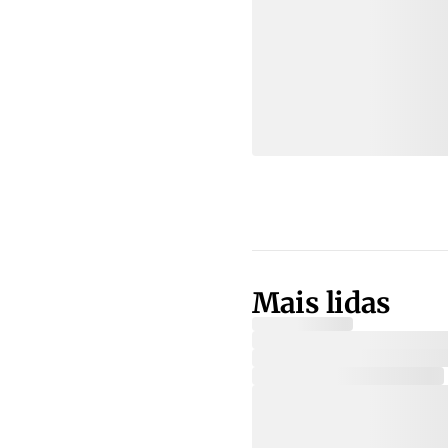
Mais lidas