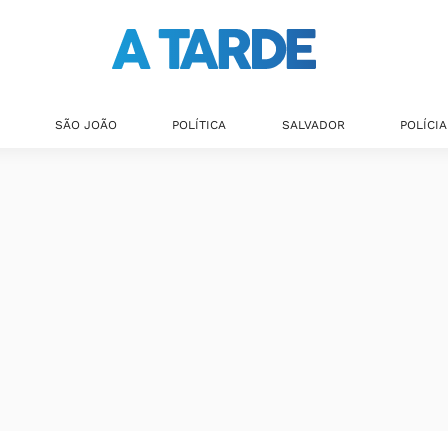
SÃO JOÃO
POLÍTICA
SALVADOR
POLÍCIA