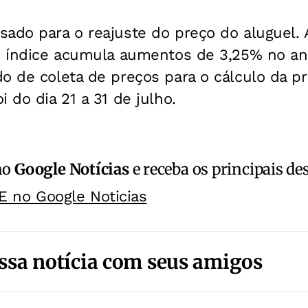
ado para o reajuste do preço do aluguel. 
 o índice acumula aumentos de 3,25% no a
o de coleta de preços para o cálculo da pr
 do dia 21 a 31 de julho.
no
Google Notícias
e receba os principais de
E no Google Noticias
ssa notícia com seus amigos