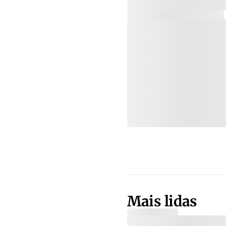
Mais lidas