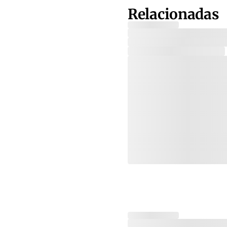
Relacionadas