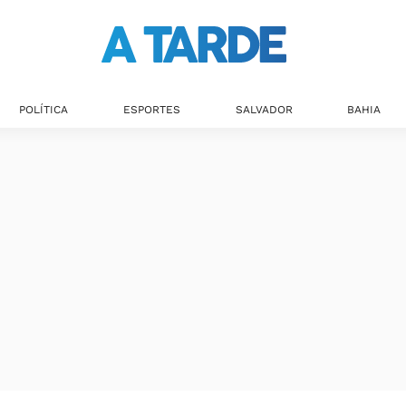
POLÍTICA
ESPORTES
SALVADOR
BAHIA