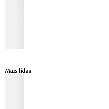
Mais lidas