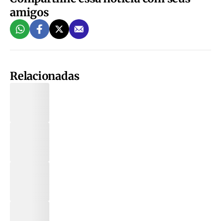
amigos
Relacionadas