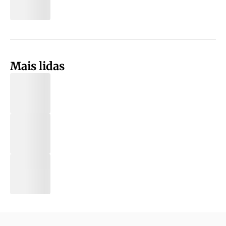
Mais lidas