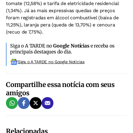
tomate (12,58%) e tarifa de eletricidade residencial
(1,34%). Já as mais expressivas quedas de preços
foram registradas em álcool combustível (baixa de
11,25%), laranja pera (queda de 13,70%) e cenoura
(recuo de 7,75%).
Siga o A TARDE no
Google Notícias
e receba os
principais destaques do dia.
Siga o A TARDE no Google Noticias
Compartilhe essa notícia com seus
amigos
Relacionadas