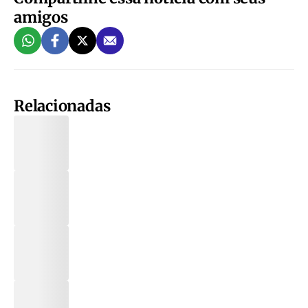
amigos
Relacionadas