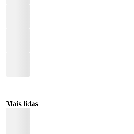
Mais lidas