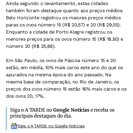
Ainda segundo o levantamento, estas cidades
também foram destaque quanto aos preços médios.
Belo Horizonte registrou os maiores preços médios
paras os ovos número 15 (R$ 20,57) e 20 (R$ 29,55).
Enquanto a cidade de Porto Alegre registrou os
menores preços para os ovos número 15 (R$ 18,50) e
número 20 (R$ 25,88).
Em São Paulo, os ovos de Páscoa número 15 e 20
estão, em média, 10% mais caros este ano do que os
apurados na mesma época do ano passado. Na
mesma base de comparação, no Rio de Janeiro, os
preços dos ovos número 15 estão 16% mais caros e os
dos ovos 20, 17%.
Siga o A TARDE no
Google Notícias
e receba os
principais destaques do dia.
Siga o A TARDE no Google Noticias