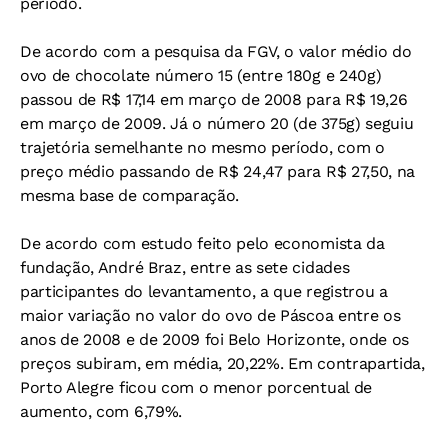
período.
De acordo com a pesquisa da FGV, o valor médio do
ovo de chocolate número 15 (entre 180g e 240g)
passou de R$ 17,14 em março de 2008 para R$ 19,26
em março de 2009. Já o número 20 (de 375g) seguiu
trajetória semelhante no mesmo período, com o
preço médio passando de R$ 24,47 para R$ 27,50, na
mesma base de comparação.
De acordo com estudo feito pelo economista da
fundação, André Braz, entre as sete cidades
participantes do levantamento, a que registrou a
maior variação no valor do ovo de Páscoa entre os
anos de 2008 e de 2009 foi Belo Horizonte, onde os
preços subiram, em média, 20,22%. Em contrapartida,
Porto Alegre ficou com o menor porcentual de
aumento, com 6,79%.