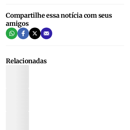
Compartilhe essa notícia com seus
amigos
Relacionadas