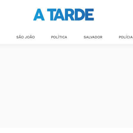
SÃO JOÃO
POLÍTICA
SALVADOR
POLÍCIA