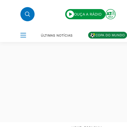
OUÇA A RÁDIO
COPA DO MUNDO
ÚLTIMAS NOTÍCIAS