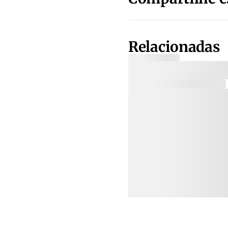
Relacionadas