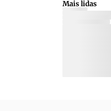
Mais lidas