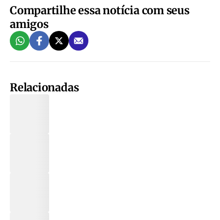
Compartilhe essa notícia com seus
amigos
Relacionadas