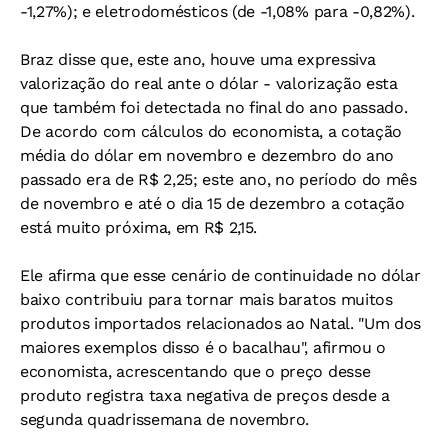
-1,27%); e eletrodomésticos (de -1,08% para -0,82%).
Braz disse que, este ano, houve uma expressiva
valorização do real ante o dólar - valorização esta
que também foi detectada no final do ano passado.
De acordo com cálculos do economista, a cotação
média do dólar em novembro e dezembro do ano
passado era de R$ 2,25; este ano, no período do mês
de novembro e até o dia 15 de dezembro a cotação
está muito próxima, em R$ 2,15.
Ele afirma que esse cenário de continuidade no dólar
baixo contribuiu para tornar mais baratos muitos
produtos importados relacionados ao Natal. "Um dos
maiores exemplos disso é o bacalhau", afirmou o
economista, acrescentando que o preço desse
produto registra taxa negativa de preços desde a
segunda quadrissemana de novembro.