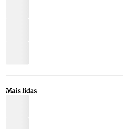
Mais lidas