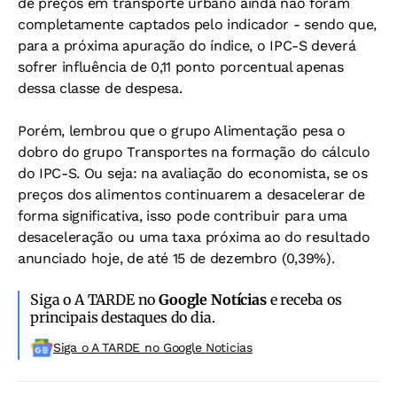
de preços em transporte urbano ainda não foram
completamente captados pelo indicador - sendo que,
para a próxima apuração do índice, o IPC-S deverá
sofrer influência de 0,11 ponto porcentual apenas
dessa classe de despesa.
Porém, lembrou que o grupo Alimentação pesa o
dobro do grupo Transportes na formação do cálculo
do IPC-S. Ou seja: na avaliação do economista, se os
preços dos alimentos continuarem a desacelerar de
forma significativa, isso pode contribuir para uma
desaceleração ou uma taxa próxima ao do resultado
anunciado hoje, de até 15 de dezembro (0,39%).
Siga o A TARDE no
Google Notícias
e receba os
principais destaques do dia.
Siga o A TARDE no Google Noticias