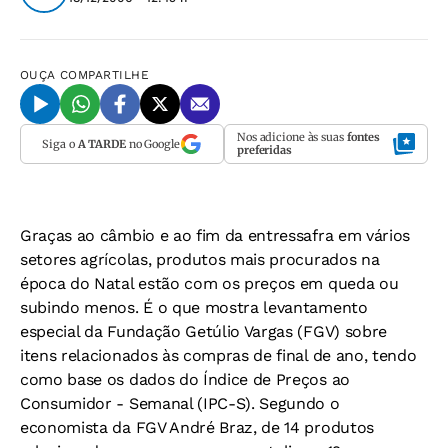
OUÇA
COMPARTILHE
Nos adicione às suas
fontes
Siga o
A TARDE
no Google
preferidas
Graças ao câmbio e ao fim da entressafra em vários
setores agrícolas, produtos mais procurados na
época do Natal estão com os preços em queda ou
subindo menos. É o que mostra levantamento
especial da Fundação Getúlio Vargas (FGV) sobre
itens relacionados às compras de final de ano, tendo
como base os dados do Índice de Preços ao
Consumidor - Semanal (IPC-S). Segundo o
economista da FGV André Braz, de 14 produtos