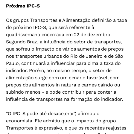
Próximo IPC-S
Os grupos Transportes e Alimentação definirão a taxa
do próximo IPC-S, que será referente à
quadrissemana encerrada em 22 de dezembro.
Segundo Braz, a influência do setor de transportes,
que sofreu o impacto de vários aumentos de preços
nos transportes urbanos do Rio de Janeiro e de São
Paulo, continuará a influenciar para cima a taxa do
indicador. Porém, ao mesmo tempo, o setor de
alimentação surge com um cenário favorável, com
preços dos alimentos in natura e carnes caindo ou
subindo menos - e pode contribuir para conter a
influência de transportes na formação do indicador.
"O IPC-S pode até desacelerar", afirmou o
economista. Ele admitiu que o impacto do grupo
Transportes é expressivo, e que os recentes reajustes