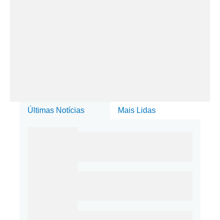
Últimas Notícias
Mais Lidas