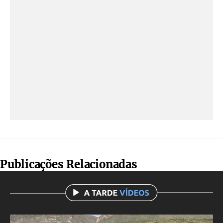
Publicações Relacionadas