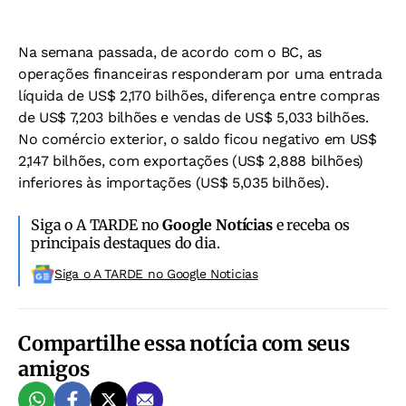
Na semana passada, de acordo com o BC, as
operações financeiras responderam por uma entrada
líquida de US$ 2,170 bilhões, diferença entre compras
de US$ 7,203 bilhões e vendas de US$ 5,033 bilhões.
No comércio exterior, o saldo ficou negativo em US$
2,147 bilhões, com exportações (US$ 2,888 bilhões)
inferiores às importações (US$ 5,035 bilhões).
Siga o A TARDE no
Google Notícias
e receba os
principais destaques do dia.
Siga o A TARDE no Google Noticias
Compartilhe essa notícia com seus
amigos