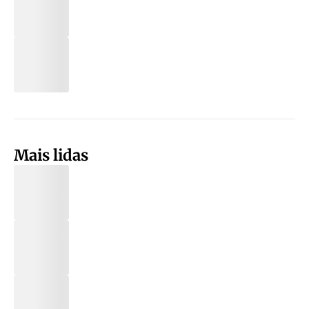
Mais lidas