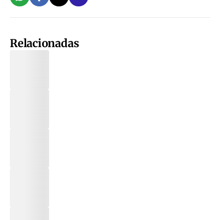
Relacionadas