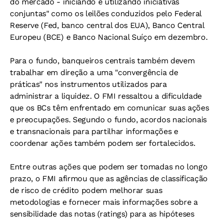
do mercado - iniciando e utilizando iniciativas
conjuntas" como os leilões conduzidos pelo Federal
Reserve (Fed, banco central dos EUA), Banco Central
Europeu (BCE) e Banco Nacional Suíço em dezembro.
Para o fundo, banqueiros centrais também devem
trabalhar em direção a uma "convergência de
práticas" nos instrumentos utilizados para
administrar a liquidez. O FMI ressaltou a dificuldade
que os BCs têm enfrentado em comunicar suas ações
e preocupações. Segundo o fundo, acordos nacionais
e transnacionais para partilhar informações e
coordenar ações também podem ser fortalecidos.
Entre outras ações que podem ser tomadas no longo
prazo, o FMI afirmou que as agências de classificação
de risco de crédito podem melhorar suas
metodologias e fornecer mais informações sobre a
sensibilidade das notas (ratings) para as hipóteses