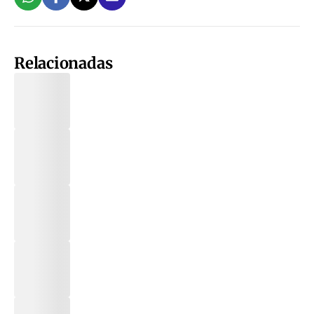
Relacionadas