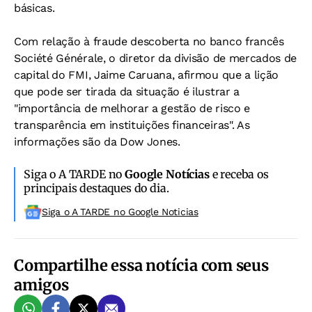
básicas.
Com relação à fraude descoberta no banco francês
Société Générale, o diretor da divisão de mercados de
capital do FMI, Jaime Caruana, afirmou que a lição
que pode ser tirada da situação é ilustrar a
"importância de melhorar a gestão de risco e
transparência em instituições financeiras". As
informações são da Dow Jones.
Siga o A TARDE no
Google Notícias
e receba os
principais destaques do dia.
Siga o A TARDE no Google Noticias
Compartilhe essa notícia com seus
amigos