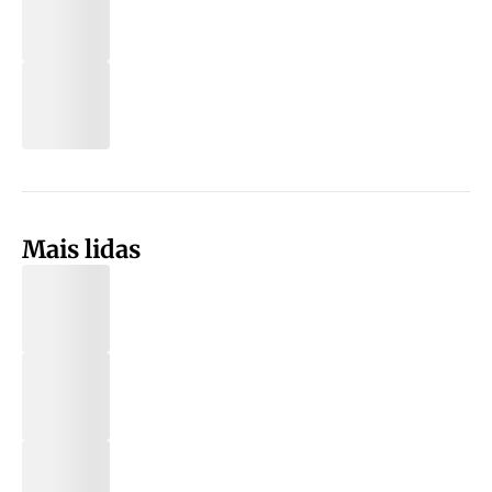
Mais lidas