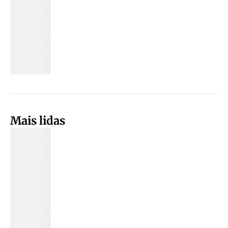
Mais lidas