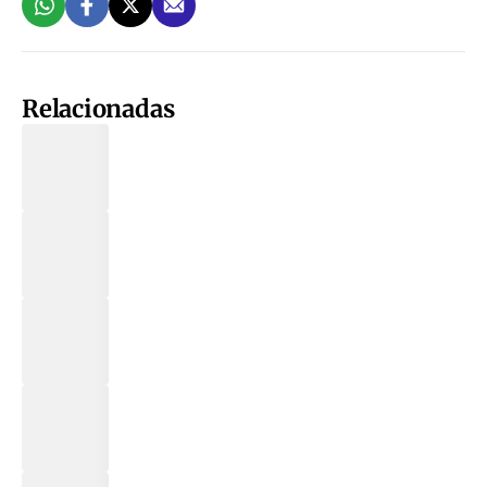
Relacionadas