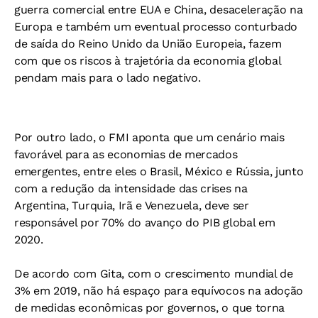
guerra comercial entre EUA e China, desaceleração na
Europa e também um eventual processo conturbado
de saída do Reino Unido da União Europeia, fazem
com que os riscos à trajetória da economia global
pendam mais para o lado negativo.
Por outro lado, o FMI aponta que um cenário mais
favorável para as economias de mercados
emergentes, entre eles o Brasil, México e Rússia, junto
com a redução da intensidade das crises na
Argentina, Turquia, Irã e Venezuela, deve ser
responsável por 70% do avanço do PIB global em
2020.
De acordo com Gita, com o crescimento mundial de
3% em 2019, não há espaço para equívocos na adoção
de medidas econômicas por governos, o que torna