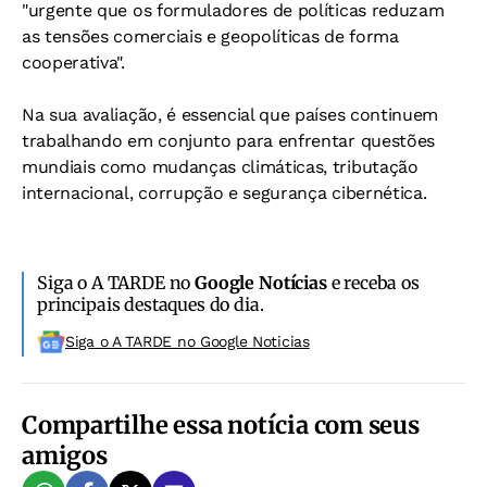
"urgente que os formuladores de políticas reduzam
as tensões comerciais e geopolíticas de forma
cooperativa".
Na sua avaliação, é essencial que países continuem
trabalhando em conjunto para enfrentar questões
mundiais como mudanças climáticas, tributação
internacional, corrupção e segurança cibernética.
Siga o A TARDE no
Google Notícias
e receba os
principais destaques do dia.
Siga o A TARDE no Google Noticias
Compartilhe essa notícia com seus
amigos