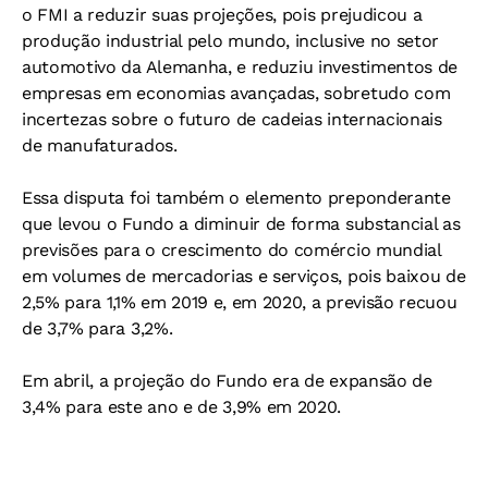
o FMI a reduzir suas projeções, pois prejudicou a
produção industrial pelo mundo, inclusive no setor
automotivo da Alemanha, e reduziu investimentos de
empresas em economias avançadas, sobretudo com
incertezas sobre o futuro de cadeias internacionais
de manufaturados.
Essa disputa foi também o elemento preponderante
que levou o Fundo a diminuir de forma substancial as
previsões para o crescimento do comércio mundial
em volumes de mercadorias e serviços, pois baixou de
2,5% para 1,1% em 2019 e, em 2020, a previsão recuou
de 3,7% para 3,2%.
Em abril, a projeção do Fundo era de expansão de
3,4% para este ano e de 3,9% em 2020.