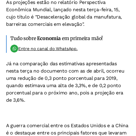
As projeções estão no relatório Perspectiva
Econômica Mundial, lançado nesta terça-feira, 15,
cujo título é "Desaceleração global da manufatura,
barreiras comerciais em elevação".
Tudo sobre
Economia
em primeira mão!
Entre no canal do WhatsApp.
Já na comparação das estimativas apresentadas
nesta terça no documento com as de abril, ocorreu
uma redução de 0,3 ponto porcentual para 2019,
quando estimava uma alta de 3,3%, e de 0,2 ponto
porcentual para o próximo ano, pois a projeção era
de 3,6%.
A guerra comercial entre os Estados Unidos e a China
é o destaque entre os principais fatores que levaram