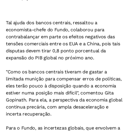
Tal ajuda dos bancos centrais, ressaltou a
economista-chefe do Fundo, colaborou para
contrabalançar em parte os efeitos negativos das
tensões comerciais entre os EUA e a China, pois tais
disputas devem tirar 0,8 ponto porcentual da
expansão do PIB global no próximo ano.
"Como os bancos centrais tiveram de gastar a
limitada munição para compensar erros de políticas,
eles terão pouco à disposição quando a economia
estiver numa posição mais difícil", comentou Gita
Gopinath. Para ela, a perspectiva da economia global
continua precária, com ampla desaceleração e
incerta recuperação.
Para o Fundo, as incertezas globais, que envolvem a