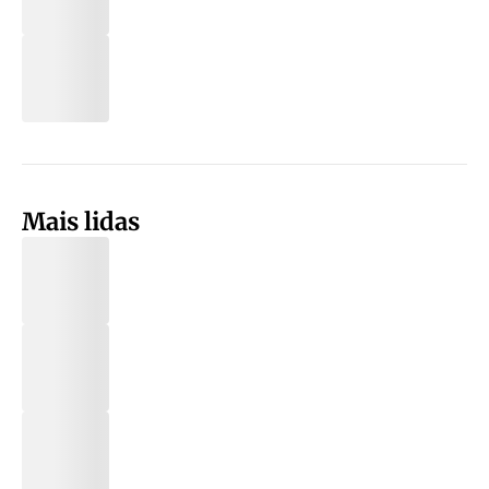
Mais lidas