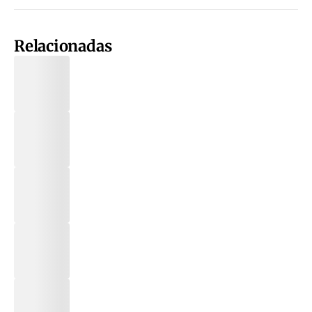
Relacionadas