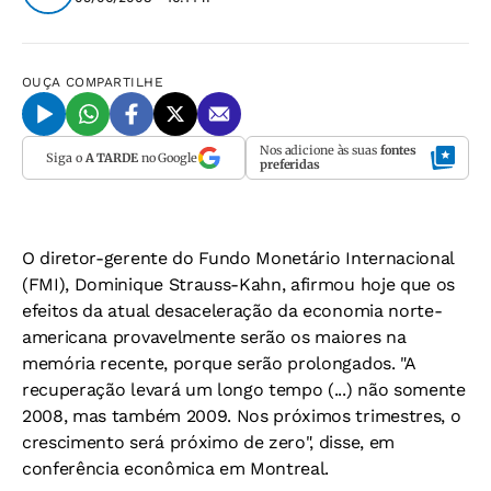
OUÇA
COMPARTILHE
Nos adicione às suas
fontes
Siga o
A TARDE
no Google
preferidas
O diretor-gerente do Fundo Monetário Internacional
(FMI), Dominique Strauss-Kahn, afirmou hoje que os
efeitos da atual desaceleração da economia norte-
americana provavelmente serão os maiores na
memória recente, porque serão prolongados. "A
recuperação levará um longo tempo (...) não somente
2008, mas também 2009. Nos próximos trimestres, o
crescimento será próximo de zero", disse, em
conferência econômica em Montreal.