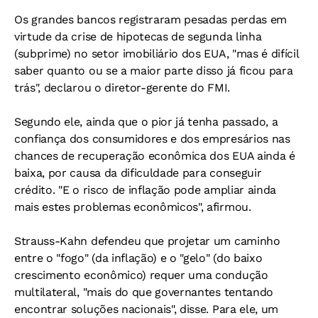
Os grandes bancos registraram pesadas perdas em
virtude da crise de hipotecas de segunda linha
(subprime) no setor imobiliário dos EUA, "mas é difícil
saber quanto ou se a maior parte disso já ficou para
trás", declarou o diretor-gerente do FMI.
Segundo ele, ainda que o pior já tenha passado, a
confiança dos consumidores e dos empresários nas
chances de recuperação econômica dos EUA ainda é
baixa, por causa da dificuldade para conseguir
crédito. "E o risco de inflação pode ampliar ainda
mais estes problemas econômicos", afirmou.
Strauss-Kahn defendeu que projetar um caminho
entre o "fogo" (da inflação) e o "gelo" (do baixo
crescimento econômico) requer uma condução
multilateral, "mais do que governantes tentando
encontrar soluções nacionais", disse. Para ele, um