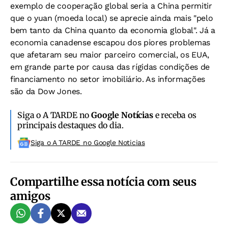
exemplo de cooperação global seria a China permitir
que o yuan (moeda local) se aprecie ainda mais "pelo
bem tanto da China quanto da economia global". Já a
economia canadense escapou dos piores problemas
que afetaram seu maior parceiro comercial, os EUA,
em grande parte por causa das rígidas condições de
financiamento no setor imobiliário. As informações
são da Dow Jones.
Siga o A TARDE no
Google Notícias
e receba os
principais destaques do dia.
Siga o A TARDE no Google Noticias
Compartilhe essa notícia com seus
amigos