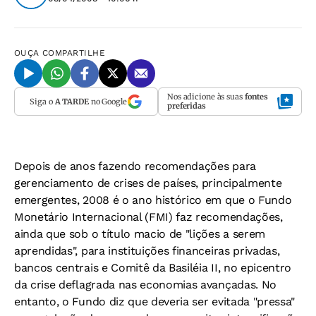
OUÇA
COMPARTILHE
Nos adicione às suas
fontes
Siga o
A TARDE
no Google
preferidas
Depois de anos fazendo recomendações para
gerenciamento de crises de países, principalmente
emergentes, 2008 é o ano histórico em que o Fundo
Monetário Internacional (FMI) faz recomendações,
ainda que sob o título macio de "lições a serem
aprendidas", para instituições financeiras privadas,
bancos centrais e Comitê da Basiléia II, no epicentro
da crise deflagrada nas economias avançadas. No
entanto, o Fundo diz que deveria ser evitada "pressa"