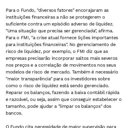
Para o Fundo, "diversos fatores" encorajaram as
instituições financeiras a não se protegerem o
suficiente contra um episódio adverso de liquidez.
"Uma situação que precisa ser gerenciada", afirma.
Para o FMI, "a crise atual fornece lições importantes
para instituições financeiras". No gerenciamento de
risco de liquidez, por exemplo, o FMI diz que as
empresas precisarão incorporar saltos mais severos
nos preços e a correlação de movimentos nos seus
modelos de risco de mercado. Também é necessário
"maior transparência" para os investidores sobre
como o risco de liquidez está sendo gerenciado.
Reparar os balanços, fazendo a baixa contábil rápida
e razoável, ou seja, assim que conseguir estabelecer o
tamanho, pode ajudar a "limpar os balanços" dos
bancos.
O Fundo cita necessidade de maior supervisão para