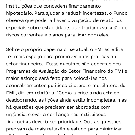
instituições que concedem financiamento
hipotecário. Para ajudar a reduzir incertezas, o Fundo
observa que poderia haver divulgação de relatórios
especiais sobre estabilidade, que trariam avaliação de
riscos correntes e planos para lidar com eles.
Sobre o próprio papel na crise atual, o FMI acredita
ter mais espaço para promover boas práticas no
setor financeiro. "Estas questões são cobertas nos
Programas de Avaliação do Setor Financeiro do FMI e
maior esforço será feito para colocá-las nos
aconselhamentos políticos bilateral e multilateral do
FMI", diz em relatório. "Como a crise ainda está se
desdobrando, as lições ainda estão incompletas, mas
há questões que precisam ser abordadas com
urgência, elevar a confiança nas instituições
financeiras deveria ser prioridade. Outras questões
precisam de mais reflexão e estudo para minimizar