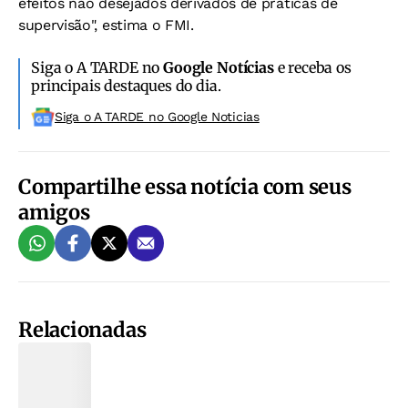
efeitos não desejados derivados de práticas de
supervisão", estima o FMI.
Siga o A TARDE no
Google Notícias
e receba os
principais destaques do dia.
Siga o A TARDE no Google Noticias
Compartilhe essa notícia com seus
amigos
Relacionadas