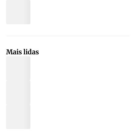
Mais lidas