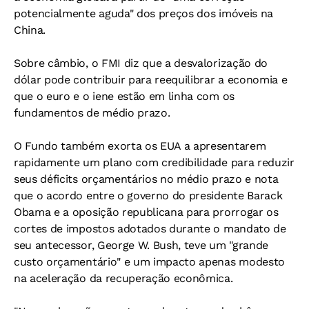
potencialmente aguda" dos preços dos imóveis na
China.
Sobre câmbio, o FMI diz que a desvalorização do
dólar pode contribuir para reequilibrar a economia e
que o euro e o iene estão em linha com os
fundamentos de médio prazo.
O Fundo também exorta os EUA a apresentarem
rapidamente um plano com credibilidade para reduzir
seus déficits orçamentários no médio prazo e nota
que o acordo entre o governo do presidente Barack
Obama e a oposição republicana para prorrogar os
cortes de impostos adotados durante o mandato de
seu antecessor, George W. Bush, teve um "grande
custo orçamentário" e um impacto apenas modesto
na aceleração da recuperação econômica.