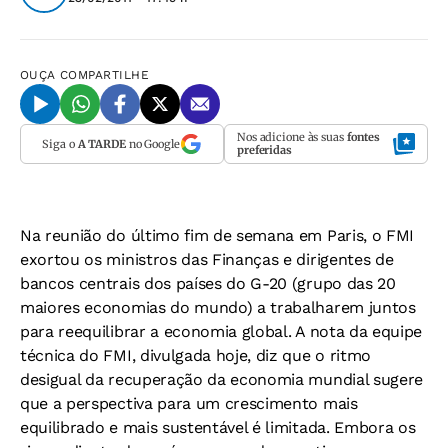
OUÇA
COMPARTILHE
Nos adicione às suas
fontes
Siga o
A TARDE
no Google
preferidas
Na reunião do último fim de semana em Paris, o FMI
exortou os ministros das Finanças e dirigentes de
bancos centrais dos países do G-20 (grupo das 20
maiores economias do mundo) a trabalharem juntos
para reequilibrar a economia global. A nota da equipe
técnica do FMI, divulgada hoje, diz que o ritmo
desigual da recuperação da economia mundial sugere
que a perspectiva para um crescimento mais
equilibrado e mais sustentável é limitada. Embora os