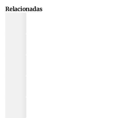
Relacionadas