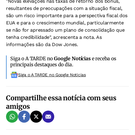
"Novas elevações nas taxas de retorno dos bônus,
resultantes de preocupações com a situação fiscal,
são um risco importante para a perspectiva fiscal dos
EUA e para o crescimento mundial, particularmente
se não for apressado um plano de consolidação que
tenha credibilidade", acrescenta a nota. As
informações são da Dow Jones.
Siga o A TARDE no
Google Notícias
e receba os
principais destaques do dia.
Siga o A TARDE no Google Noticias
Compartilhe essa notícia com seus
amigos