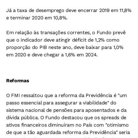
Já a taxa de desemprego deve encerrar 2019 em 11,8%
e terminar 2020 em 10,8%.
Em relação às transações correntes, o Fundo prevê
que o indicador deve atingir déficit de 1,2% como
proporção do PIB neste ano, deve baixar para 1,0%
em 2020 e deve chegar a 1,6% em 2024.
Reformas
O FMI ressaltou que a reforma da Previdência é "um
passo essencial para assegurar a viabilidade" do
sistema nacional de pensões para aposentados e da
dívida pública. O Fundo destacou que os spreads de
ativos financeiros diminuíram no País com "otimismo
de que a tão aguardada reforma da Previdência" seria