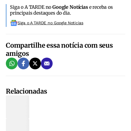
Siga o A TARDE no
Google Notícias
e receba os
principais destaques do dia.
Siga o A TARDE no Google Noticias
Compartilhe essa notícia com seus
amigos
Relacionadas