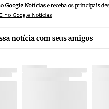
no
Google Notícias
e receba os principais de
E no Google Noticias
ssa notícia com seus amigos