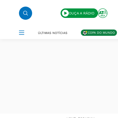
OUÇA A RÁDIO
COPA DO MUNDO
ÚLTIMAS NOTÍCIAS