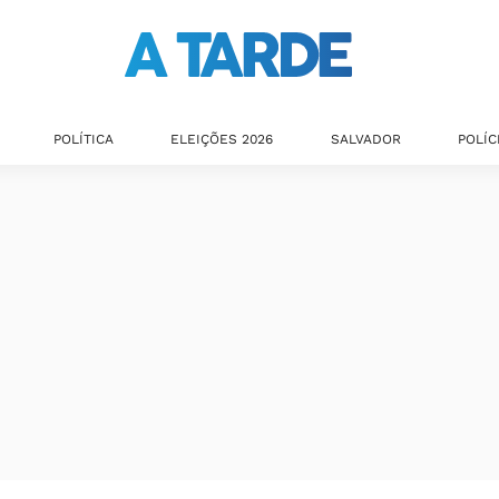
POLÍTICA
ELEIÇÕES 2026
SALVADOR
POLÍC