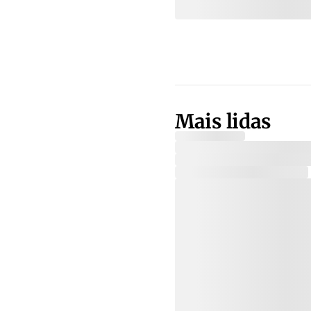
Mais lidas