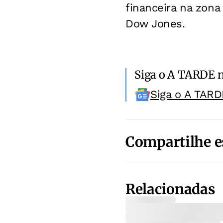
financeira na zona
Dow Jones.
Siga o A TARDE 
Siga o A TARD
Compartilhe e
Relacionadas