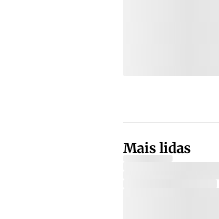
Mais lidas