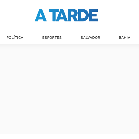
POLÍTICA
ESPORTES
SALVADOR
BAHIA