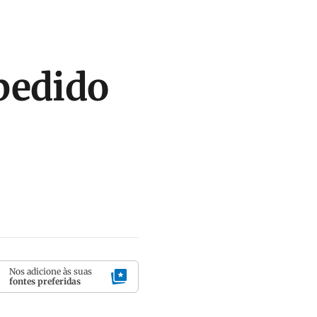
pedido
Nos adicione às suas
fontes preferidas