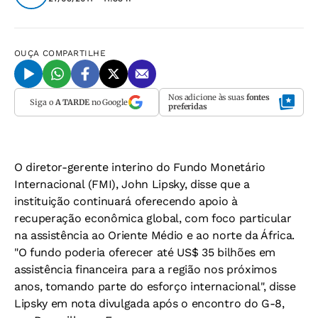
OUÇA
COMPARTILHE
Nos adicione às suas
fontes
Siga o
A TARDE
no Google
preferidas
O diretor-gerente interino do Fundo Monetário
Internacional (FMI), John Lipsky, disse que a
instituição continuará oferecendo apoio à
recuperação econômica global, com foco particular
na assistência ao Oriente Médio e ao norte da África.
"O fundo poderia oferecer até US$ 35 bilhões em
assistência financeira para a região nos próximos
anos, tomando parte do esforço internacional", disse
Lipsky em nota divulgada após o encontro do G-8,