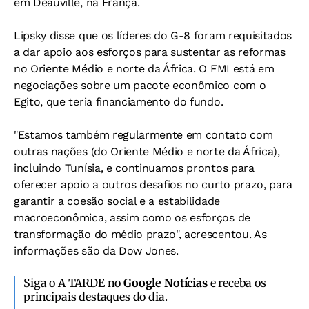
em Deauville, na França.
Lipsky disse que os líderes do G-8 foram requisitados
a dar apoio aos esforços para sustentar as reformas
no Oriente Médio e norte da África. O FMI está em
negociações sobre um pacote econômico com o
Egito, que teria financiamento do fundo.
"Estamos também regularmente em contato com
outras nações (do Oriente Médio e norte da África),
incluindo Tunísia, e continuamos prontos para
oferecer apoio a outros desafios no curto prazo, para
garantir a coesão social e a estabilidade
macroeconômica, assim como os esforços de
transformação do médio prazo", acrescentou. As
informações são da Dow Jones.
Siga o A TARDE no
Google Notícias
e receba os
principais destaques do dia.