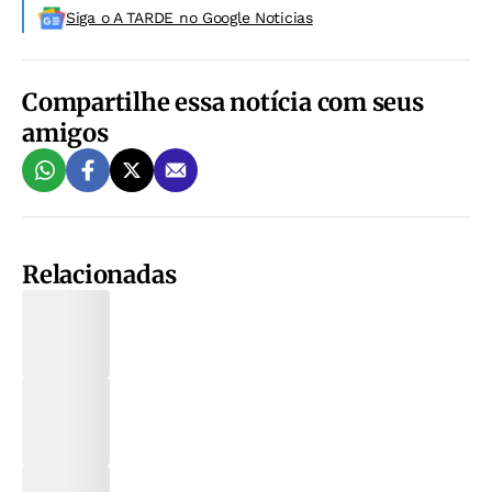
Siga o A TARDE no Google Noticias
Compartilhe essa notícia com seus
amigos
Relacionadas