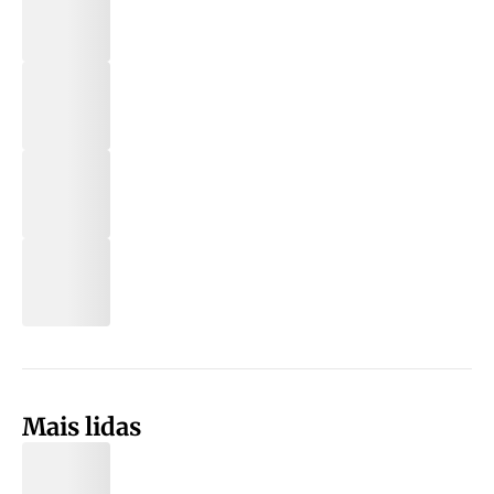
Mais lidas