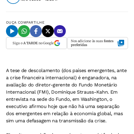
OUÇA
COMPARTILHE
Nos adicione às suas
fontes
Siga o
A TARDE
no Google
preferidas
A tese de descolamento (dos países emergentes, ante
a crise financeira internacional) é enganadora, na
avaliação do diretor-gerente do Fundo Monetário
Internacional (FMI), Dominique Strauss-Kahn. Em
entrevista na sede do Fundo, em Washington, o
executivo afirmou hoje que não há uma separação
dos emergentes em relação à economia global, mas
sim uma defasagem na transmissão da crise.