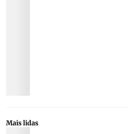
Mais lidas