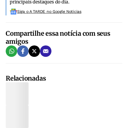
principais destaques do dia.
Siga o A TARDE no Google Noticias
Compartilhe essa notícia com seus
amigos
Relacionadas