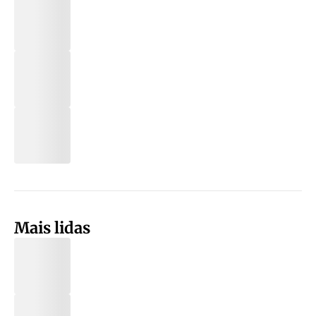
Mais lidas