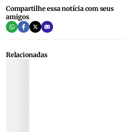
Compartilhe essa notícia com seus
amigos
Relacionadas