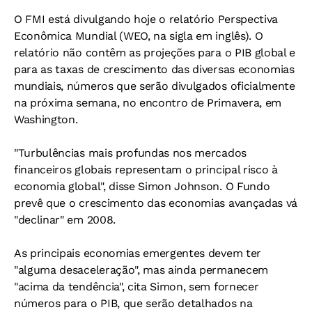
O FMI está divulgando hoje o relatório Perspectiva
Econômica Mundial (WEO, na sigla em inglês). O
relatório não contêm as projeções para o PIB global e
para as taxas de crescimento das diversas economias
mundiais, números que serão divulgados oficialmente
na próxima semana, no encontro de Primavera, em
Washington.
"Turbulências mais profundas nos mercados
financeiros globais representam o principal risco à
economia global", disse Simon Johnson. O Fundo
prevê que o crescimento das economias avançadas vá
"declinar" em 2008.
As principais economias emergentes devem ter
"alguma desaceleração", mas ainda permanecem
"acima da tendência", cita Simon, sem fornecer
números para o PIB, que serão detalhados na