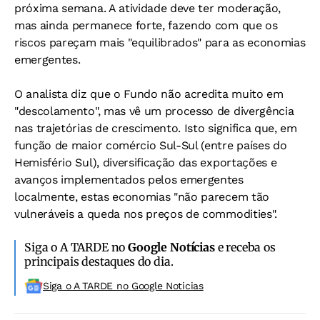
próxima semana. A atividade deve ter moderação,
mas ainda permanece forte, fazendo com que os
riscos pareçam mais "equilibrados" para as economias
emergentes.
O analista diz que o Fundo não acredita muito em
"descolamento", mas vê um processo de divergência
nas trajetórias de crescimento. Isto significa que, em
função de maior comércio Sul-Sul (entre países do
Hemisfério Sul), diversificação das exportações e
avanços implementados pelos emergentes
localmente, estas economias "não parecem tão
vulneráveis a queda nos preços de commodities".
Siga o A TARDE no
Google Notícias
e receba os
principais destaques do dia.
Siga o A TARDE no Google Noticias