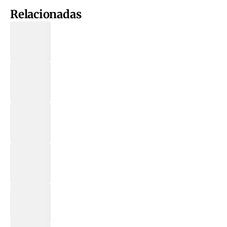
Relacionadas