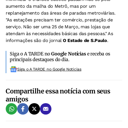
aumento da malha do Metrô, mas por um
replanejamento das áreas de paradas metroviárias.
"As estações precisam ter comércio, prestação de
serviço. Não ser uma 25 de Março, mas lojas que
atendam às necessidades básicas das pessoas." As
informações são do jornal
O Estado de S.Paulo
.
Siga o A TARDE no
Google Notícias
e receba os
principais destaques do dia.
Siga o A TARDE no Google Noticias
Compartilhe essa notícia com seus
amigos