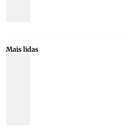
Mais lidas