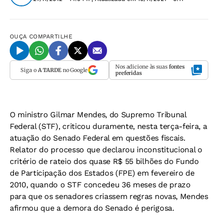
OUÇA
COMPARTILHE
Nos adicione às suas
fontes
Siga o
A TARDE
no Google
preferidas
O ministro Gilmar Mendes, do Supremo Tribunal
Federal (STF), criticou duramente, nesta terça-feira, a
atuação do Senado Federal em questões fiscais.
Relator do processo que declarou inconstitucional o
critério de rateio dos quase R$ 55 bilhões do Fundo
de Participação dos Estados (FPE) em fevereiro de
2010, quando o STF concedeu 36 meses de prazo
para que os senadores criassem regras novas, Mendes
afirmou que a demora do Senado é perigosa.