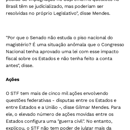
Brasil têm se judicializado, mas poderiam ser
resolvidas no próprio Legislativo", disse Mendes.
"Por que o Senado não estuda o piso nacional do
magistério? É uma situação anômala que o Congresso
Nacional tenha aprovado uma lei com esse impacto
fiscal sobre os Estados e não tenha feito a conta
antes", disse.
Ações
O STF tem mais de cinco mil ações envolvendo
questões federativas - disputas entre os Estados e
entre Estados e a União -, disse Gilmar Mendes. Para
ele, o elevado número de ações movidas entre os
Estados configura uma "guerra civil". No entanto,
explicou, o STF não tem poder de julgar mais da