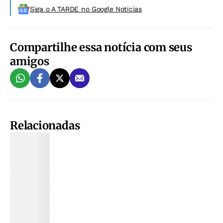
Siga o A TARDE no Google Noticias
Compartilhe essa notícia com seus
amigos
Relacionadas