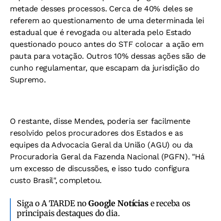
metade desses processos. Cerca de 40% deles se
referem ao questionamento de uma determinada lei
estadual que é revogada ou alterada pelo Estado
questionado pouco antes do STF colocar a ação em
pauta para votação. Outros 10% dessas ações são de
cunho regulamentar, que escapam da jurisdição do
Supremo.
O restante, disse Mendes, poderia ser facilmente
resolvido pelos procuradores dos Estados e as
equipes da Advocacia Geral da União (AGU) ou da
Procuradoria Geral da Fazenda Nacional (PGFN). "Há
um excesso de discussões, e isso tudo configura
custo Brasil", completou.
Siga o A TARDE no
Google Notícias
e receba os
principais destaques do dia.