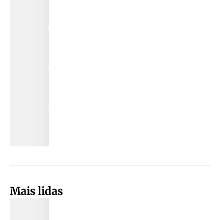
Mais lidas