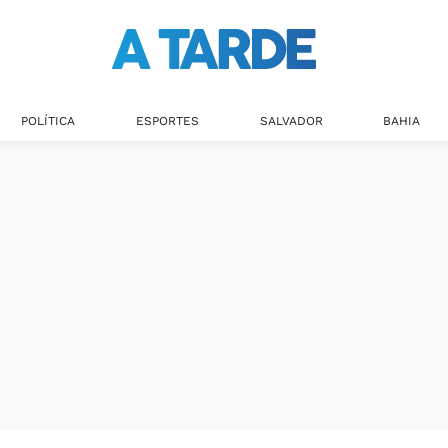
POLÍTICA
ESPORTES
SALVADOR
BAHIA