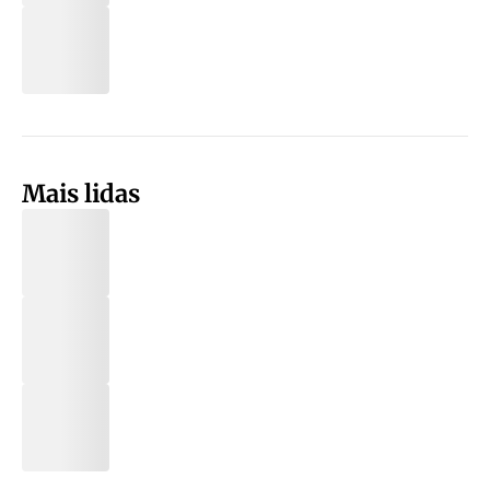
Mais lidas