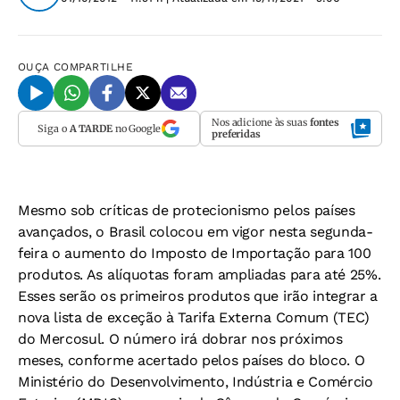
OUÇA
COMPARTILHE
Nos adicione às suas
fontes
Siga o
A TARDE
no Google
preferidas
Mesmo sob críticas de protecionismo pelos países
avançados, o Brasil colocou em vigor nesta segunda-
feira o aumento do Imposto de Importação para 100
produtos. As alíquotas foram ampliadas para até 25%.
Esses serão os primeiros produtos que irão integrar a
nova lista de exceção à Tarifa Externa Comum (TEC)
do Mercosul. O número irá dobrar nos próximos
meses, conforme acertado pelos países do bloco. O
Ministério do Desenvolvimento, Indústria e Comércio