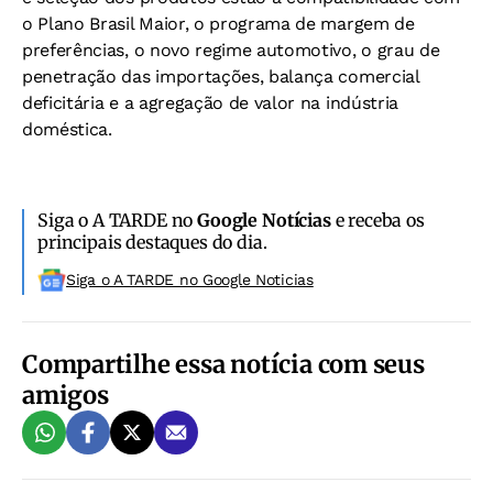
o Plano Brasil Maior, o programa de margem de
preferências, o novo regime automotivo, o grau de
penetração das importações, balança comercial
deficitária e a agregação de valor na indústria
doméstica.
Siga o A TARDE no
Google Notícias
e receba os
principais destaques do dia.
Siga o A TARDE no Google Noticias
Compartilhe essa notícia com seus
amigos