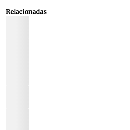
Relacionadas