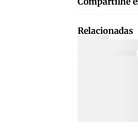
Compartilhe e
Relacionadas