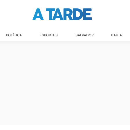
POLÍTICA
ESPORTES
SALVADOR
BAHIA