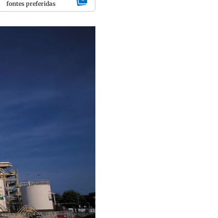
fontes preferidas