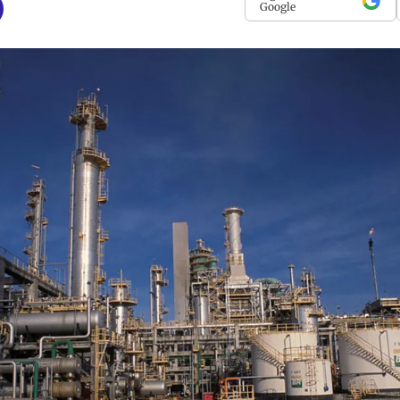
Google