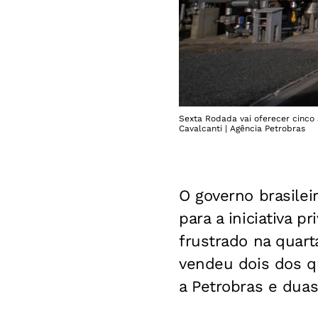
Sexta Rodada vai oferecer cinco 
Cavalcanti | Agência Petrobras
O governo brasileir
para a iniciativa p
frustrado na quart
vendeu dois dos q
a Petrobras e dua