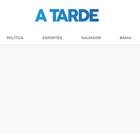
POLÍTICA
ESPORTES
SALVADOR
BAHIA