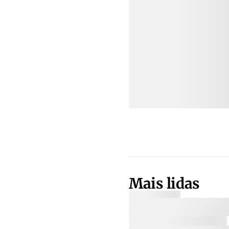
Mais lidas