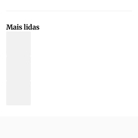
Mais lidas