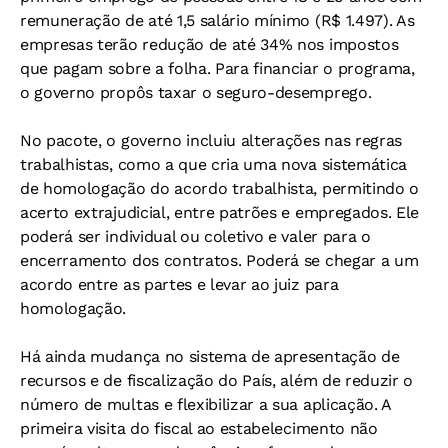
remuneração de até 1,5 salário mínimo (R$ 1.497). As
empresas terão redução de até 34% nos impostos
que pagam sobre a folha. Para financiar o programa,
o governo propôs taxar o seguro-desemprego.
No pacote, o governo incluiu alterações nas regras
trabalhistas, como a que cria uma nova sistemática
de homologação do acordo trabalhista, permitindo o
acerto extrajudicial, entre patrões e empregados. Ele
poderá ser individual ou coletivo e valer para o
encerramento dos contratos. Poderá se chegar a um
acordo entre as partes e levar ao juiz para
homologação.
Há ainda mudança no sistema de apresentação de
recursos e de fiscalização do País, além de reduzir o
número de multas e flexibilizar a sua aplicação. A
primeira visita do fiscal ao estabelecimento não