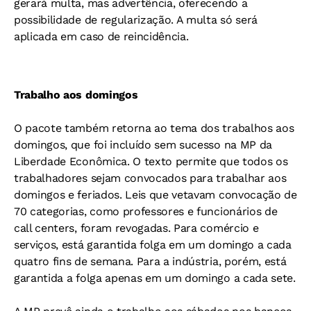
gerará multa, mas advertência, oferecendo a
possibilidade de regularização. A multa só será
aplicada em caso de reincidência.
Trabalho aos domingos
O pacote também retorna ao tema dos trabalhos aos
domingos, que foi incluído sem sucesso na MP da
Liberdade Econômica. O texto permite que todos os
trabalhadores sejam convocados para trabalhar aos
domingos e feriados. Leis que vetavam convocação de
70 categorias, como professores e funcionários de
call centers, foram revogadas. Para comércio e
serviços, está garantida folga em um domingo a cada
quatro fins de semana. Para a indústria, porém, está
garantida a folga apenas em um domingo a cada sete.