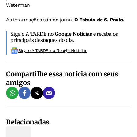
Weterman
As informações são do jornal
O Estado de S. Paulo.
Siga o A TARDE no
Google Notícias
e receba os
principais destaques do dia.
Siga o A TARDE no Google Noticias
Compartilhe essa notícia com seus
amigos
Relacionadas