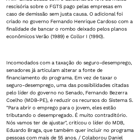
rescisória sobre o FGTS pago pelas empresas em
caso de demissão sem justa causa. O adicional foi
criado no governo Fernando Henrique Cardoso com a
finalidade de bancar o rombo deixado pelos planos
econômicos Verão (1989) e Collor I (1990).
Incomodados com a taxação do seguro-desemprego,
senadores já articulam alterar a fonte de
financiamento do programa. Em vez de taxar o
seguro-desemprego, uma das possibilidades citadas
pelo líder do governo no Senado, Fernando Bezerra
Coelho (MDB-PE), é reduzir os recursos do Sistema S.
"Para abrir o emprego para o jovem, eles estão
tributando o desempregado. É muito contraditório.
Nós vamos ter de ajustar", criticou o líder do MDB,
Eduardo Braga, que também quer incluir no programa
pessoas com mais de 55 anos. / Colaborou Daniel