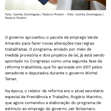
Foto: Camila Domingues | Palácio Piratini - Foto: Camila Domingues |
Palácio Piratini
O governo aproveitou o pacote de emprego Verde
Amarelo para fazer novas alterações nas regras
trabalhistas. O programa, enviado por meio de
medida provisória e dois projetos de lei, já está sendo
apontado no Congresso como uma segunda fase da
reforma trabalhista, que foi aprovada em 2017 pelos
senadores e deputados durante o governo Michel
Temer.
Na época, o relator da reforma era o atual secretário
especial de Previdência e Trabalho, Rogério Marinho,
que agora comandou a elaboração do programa de
estímulo ao emprego do governo Jair Bolsonaro.