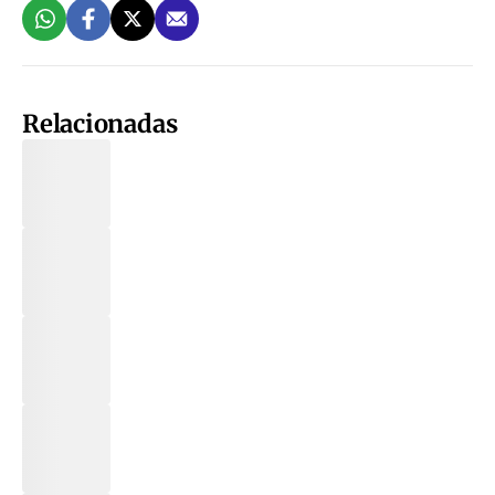
Relacionadas