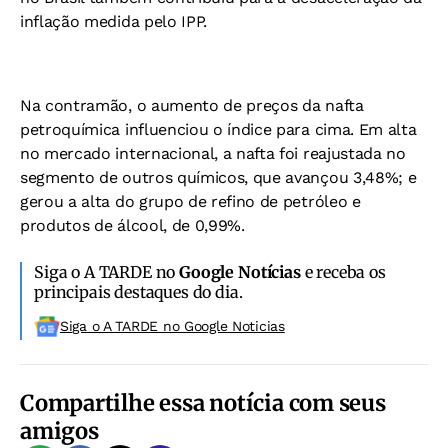
inflação medida pelo IPP.
Na contramão, o aumento de preços da nafta
petroquímica influenciou o índice para cima. Em alta
no mercado internacional, a nafta foi reajustada no
segmento de outros químicos, que avançou 3,48%; e
gerou a alta do grupo de refino de petróleo e
produtos de álcool, de 0,99%.
Siga o A TARDE no
Google Notícias
e receba os
principais destaques do dia.
Siga o A TARDE no Google Noticias
Compartilhe essa notícia com seus
amigos