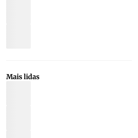
Mais lidas