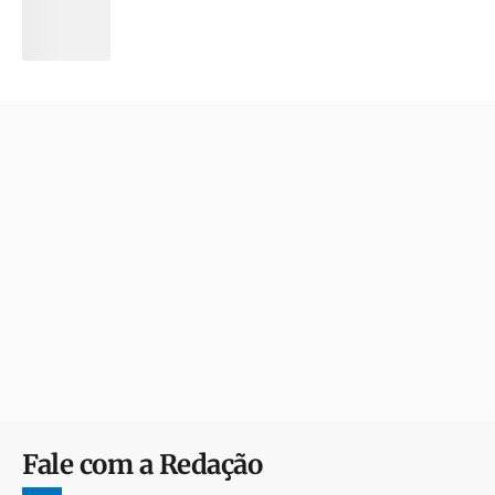
Fale com a Redação