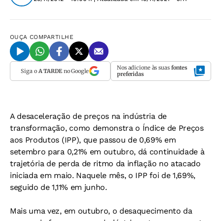
OUÇA
COMPARTILHE
Nos adicione às suas
fontes
Siga o
A TARDE
no Google
preferidas
A desaceleração de preços na indústria de
transformação, como demonstra o Índice de Preços
aos Produtos (IPP), que passou de 0,69% em
setembro para 0,21% em outubro, dá continuidade à
trajetória de perda de ritmo da inflação no atacado
iniciada em maio. Naquele mês, o IPP foi de 1,69%,
seguido de 1,11% em junho.
Mais uma vez, em outubro, o desaquecimento da