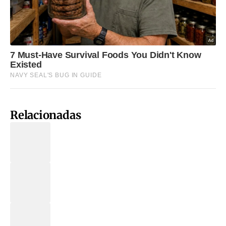
Relacionadas