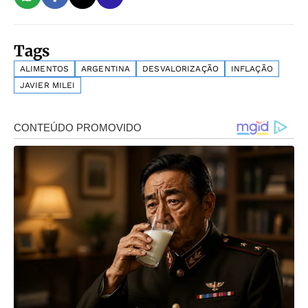
Tags
ALIMENTOS
ARGENTINA
DESVALORIZAÇÃO
INFLAÇÃO
JAVIER MILEI