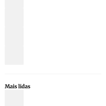
Mais lidas