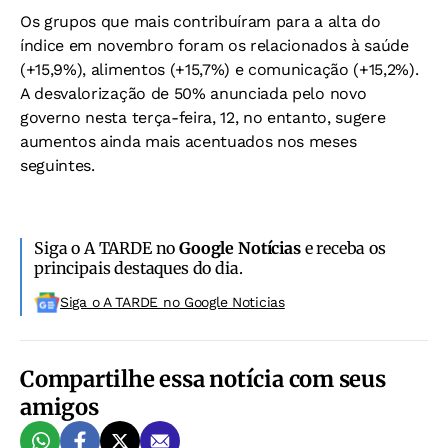
Os grupos que mais contribuíram para a alta do
índice em novembro foram os relacionados à saúde
(+15,9%), alimentos (+15,7%) e comunicação (+15,2%).
A desvalorização de 50% anunciada pelo novo
governo nesta terça-feira, 12, no entanto, sugere
aumentos ainda mais acentuados nos meses
seguintes.
Siga o A TARDE no
Google Notícias
e receba os
principais destaques do dia.
Siga o A TARDE no Google Noticias
Compartilhe essa notícia com seus
amigos