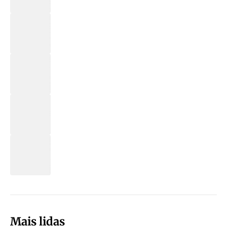
Mais lidas