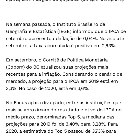
Na semana passada, o Instituto Brasileiro de
Geografia e Estatística (IBGE) informou que o IPCA de
setembro apresentou deflação de 0,04%. No ano até
setembro, a taxa acumulada é positiva em 2,63%.
Em setembro, o Comitê de Política Monetária
(Copom) do BC atualizou suas projeções mais
recentes para a inflação. Considerando o cenário de
mercado, a projeção para o IPCA em 2019 está em
3,3%. No caso de 2020, está em 3,6%.
No Focus agora divulgado, entre as instituições que
mais se aproximam do resultado efetivo do IPCA no
médio prazo, denominadas Top 5, a mediana das
projeções para 2019 foi de 3,40% para 3,28%. Para
2020, a estimativa do Top 5 passou de 3,73% para