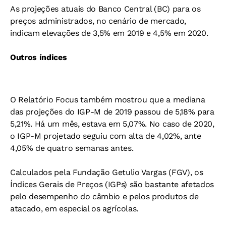
As projeções atuais do Banco Central (BC) para os
preços administrados, no cenário de mercado,
indicam elevações de 3,5% em 2019 e 4,5% em 2020.
Outros índices
O Relatório Focus também mostrou que a mediana
das projeções do IGP-M de 2019 passou de 5,18% para
5,21%. Há um mês, estava em 5,07%. No caso de 2020,
o IGP-M projetado seguiu com alta de 4,02%, ante
4,05% de quatro semanas antes.
Calculados pela Fundação Getulio Vargas (FGV), os
Índices Gerais de Preços (IGPs) são bastante afetados
pelo desempenho do câmbio e pelos produtos de
atacado, em especial os agrícolas.