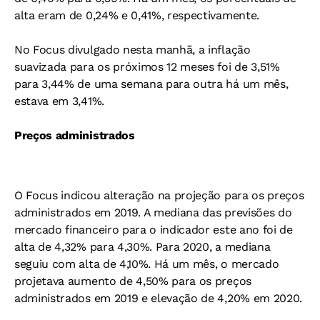
alta eram de 0,24% e 0,41%, respectivamente.
No Focus divulgado nesta manhã, a inflação
suavizada para os próximos 12 meses foi de 3,51%
para 3,44% de uma semana para outra há um mês,
estava em 3,41%.
Preços administrados
O Focus indicou alteração na projeção para os preços
administrados em 2019. A mediana das previsões do
mercado financeiro para o indicador este ano foi de
alta de 4,32% para 4,30%. Para 2020, a mediana
seguiu com alta de 4,10%. Há um mês, o mercado
projetava aumento de 4,50% para os preços
administrados em 2019 e elevação de 4,20% em 2020.