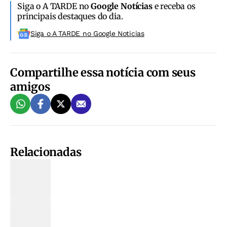
Siga o A TARDE no
Google Notícias
e receba os
principais destaques do dia.
Siga o A TARDE no Google Noticias
Compartilhe essa notícia com seus
amigos
Relacionadas