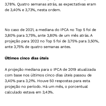
3,78%. Quatro semanas atrás, as expectativas eram
de 3,40% e 3,73%, nesta ordem.
No caso de 2021, a mediana do IPCA no Top 5 foi de
3,80% para 3,75%, ante 3,80% de um mês atrás. A
projeção para 2022 no Top 5 foi de 3,75% para 3,50%,
ante 3,75% de quatro semanas antes.
Últimos cinco dias úteis
A projeção mediana para o IPCA de 2019 atualizada
com base nos últimos cinco dias úteis passou de
3,40% para 3,21%. Houve 50 respostas para esta
projeção no período. Há um mês, o porcentual
calculado estava em 3,43%.