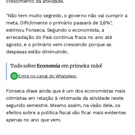
crescimento da atividade.
"Não tem muito segredo, o governo não vai cumprir a
meta. Dificilmente o primário passará de 2,6%",
estimou Fonseca. Segundo o economista, a
arrecadação do País continua fraca no ano até
agosto, e o primário vem crescendo porque as
despesas estão diminuindo.
Tudo sobre
Economia
em primeira mão!
Entre no canal do WhatsApp.
Fonseca disse ainda que é um dos economistas mais
otimistas em relação à retomada da atividade neste
segundo semestre. Mesmo assim, na visão dele, os
efeitos sobre a política fiscal vão ficar mais evidentes
apenas no ano que vem.