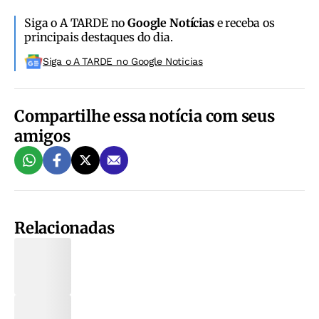
Siga o A TARDE no
Google Notícias
e receba os
principais destaques do dia.
Siga o A TARDE no Google Noticias
Compartilhe essa notícia com seus
amigos
Relacionadas