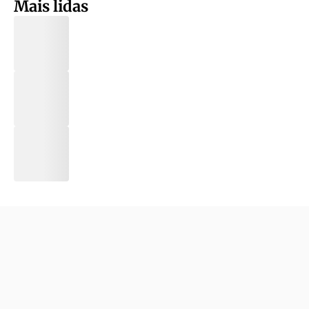
Mais lidas