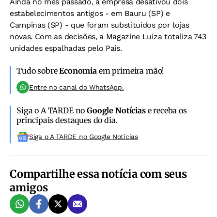
Ainda no mês passado, a empresa desativou dois
estabelecimentos antigos - em Bauru (SP) e
Campinas (SP) - que foram substituídos por lojas
novas. Com as decisões, a Magazine Luiza totaliza 743
unidades espalhadas pelo País.
Tudo sobre
Economia
em primeira mão!
Entre no canal do WhatsApp.
Siga o A TARDE no
Google Notícias
e receba os
principais destaques do dia.
Siga o A TARDE no Google Noticias
Compartilhe essa notícia com seus
amigos