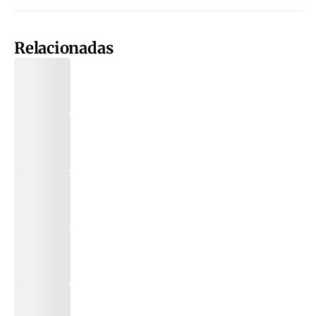
Relacionadas