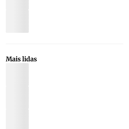
Mais lidas