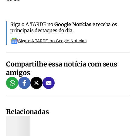
Siga o A TARDE no
Google Notícias
e receba os
principais destaques do dia.
Siga o A TARDE no Google Noticias
Compartilhe essa notícia com seus
amigos
Relacionadas