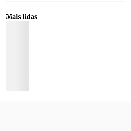
Mais lidas