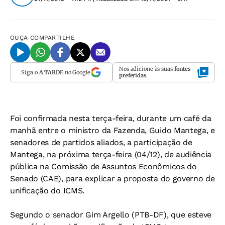
OUÇA
COMPARTILHE
Nos adicione às suas
fontes
Siga o
A TARDE
no Google
preferidas
Foi confirmada nesta terça-feira, durante um café da
manhã entre o ministro da Fazenda, Guido Mantega, e
senadores de partidos aliados, a participação de
Mantega, na próxima terça-feira (04/12), de audiência
pública na Comissão de Assuntos Econômicos do
Senado (CAE), para explicar a proposta do governo de
unificação do ICMS.
Segundo o senador Gim Argello (PTB-DF), que esteve