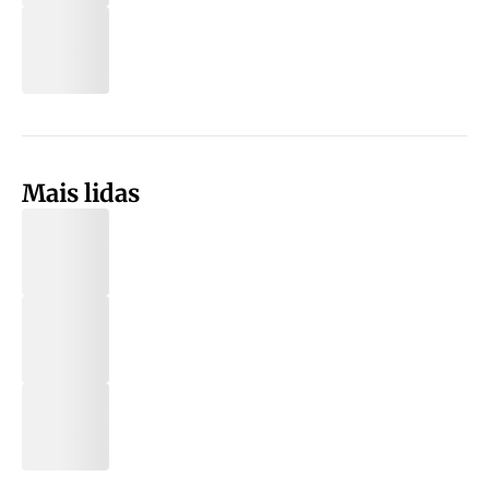
Mais lidas