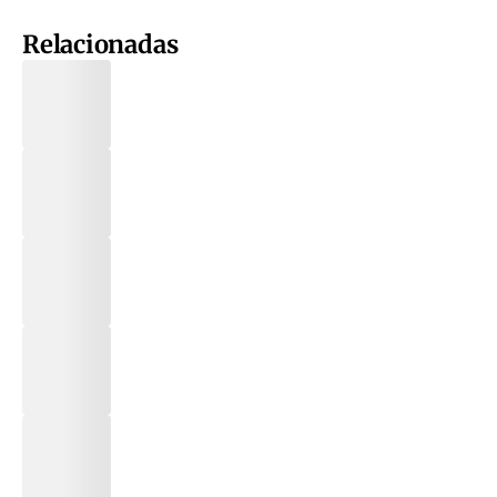
Relacionadas