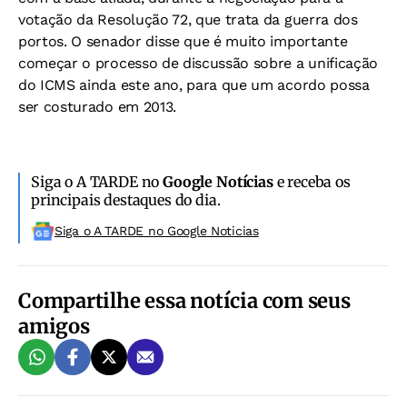
votação da Resolução 72, que trata da guerra dos
portos. O senador disse que é muito importante
começar o processo de discussão sobre a unificação
do ICMS ainda este ano, para que um acordo possa
ser costurado em 2013.
Siga o A TARDE no
Google Notícias
e receba os
principais destaques do dia.
Siga o A TARDE no Google Noticias
Compartilhe essa notícia com seus
amigos