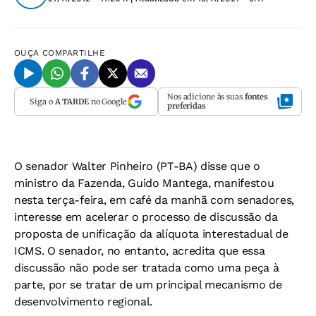
OUÇA
COMPARTILHE
Nos adicione às suas
fontes
Siga o
A TARDE
no Google
preferidas
O senador Walter Pinheiro (PT-BA) disse que o
ministro da Fazenda, Guido Mantega, manifestou
nesta terça-feira, em café da manhã com senadores,
interesse em acelerar o processo de discussão da
proposta de unificação da alíquota interestadual de
ICMS. O senador, no entanto, acredita que essa
discussão não pode ser tratada como uma peça à
parte, por se tratar de um principal mecanismo de
desenvolvimento regional.