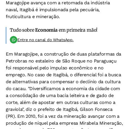
Maragojipe avança com a retomada da indústria
naval, Itagibá é impulsionada pela pecuária,
fruticultura e mineração.
Tudo sobre
Economia
em primeira mão!
Entre no canal do WhatsApp.
Em Maragojipe, a construção de duas plataformas da
Petrobras no estaleiro de São Roque no Paraguaçu
foi responsável pelo impulso econômico e no
emprego. No caso de Itagibá, o diferencial foi a busca
de alternativas para compensar o declínio da cultura
do cacau. "Diversificamos a economia da cidade com
a consolidação de uma bacia leiteira e de gado de
corte, além de apostar em outras culturas como a
graviola", diz o prefeito de Itagibá, Gilson Fonseca
(PR). Em 2010, foi a vez da mineração avançar com a
produção de níquel pela empresa Mirabela Mineração,