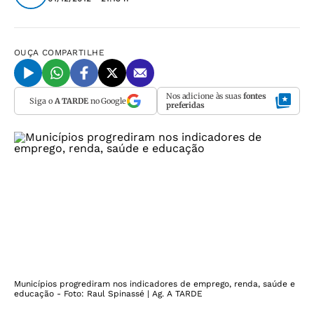
OUÇA
COMPARTILHE
Nos adicione às suas
fontes
Siga o
A TARDE
no Google
preferidas
Municípios progrediram nos indicadores de emprego, renda, saúde e
educação - Foto: Raul Spinassé | Ag. A TARDE