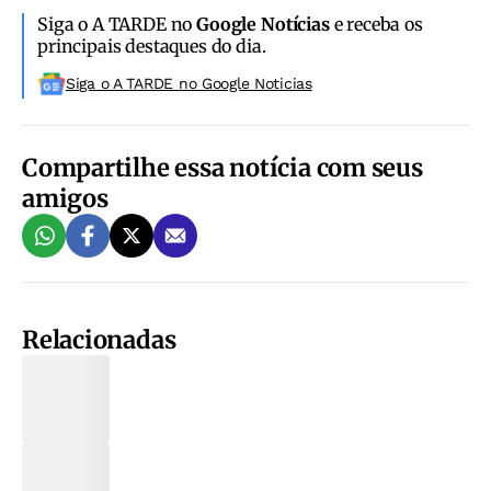
Siga o A TARDE no
Google Notícias
e receba os
principais destaques do dia.
Siga o A TARDE no Google Noticias
Compartilhe essa notícia com seus
amigos
Relacionadas