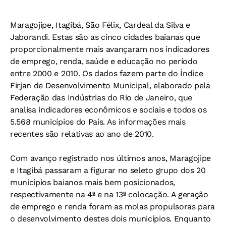
Maragojipe, Itagibá, São Félix, Cardeal da Silva e
Jaborandi. Estas são as cinco cidades baianas que
proporcionalmente mais avançaram nos indicadores
de emprego, renda, saúde e educação no período
entre 2000 e 2010. Os dados fazem parte do Índice
Firjan de Desenvolvimento Municipal, elaborado pela
Federação das Indústrias do Rio de Janeiro, que
analisa indicadores econômicos e sociais e todos os
5.568 municípios do País. As informações mais
recentes são relativas ao ano de 2010.
Com avanço registrado nos últimos anos, Maragojipe
e Itagibá passaram a figurar no seleto grupo dos 20
municípios baianos mais bem posicionados,
respectivamente na 4ª e na 13ª colocação. A geração
de emprego e renda foram as molas propulsoras para
o desenvolvimento destes dois municípios. Enquanto