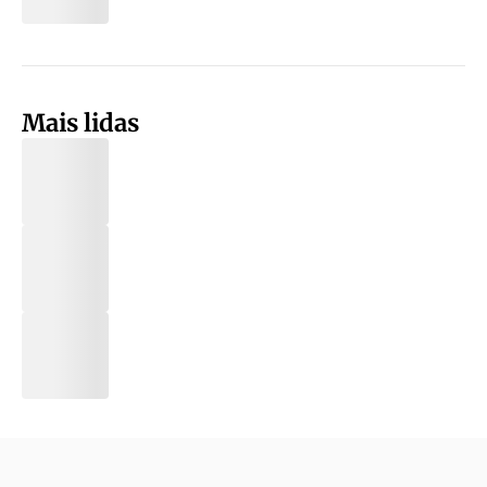
Mais lidas