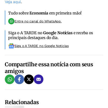
Veja aqui
.
Tudo sobre
Economia
em primeira mão!
Entre no canal do WhatsApp.
Siga o A TARDE no
Google Notícias
e receba os
principais destaques do dia.
Siga o A TARDE no Google Noticias
Compartilhe essa notícia com seus
amigos
Relacionadas