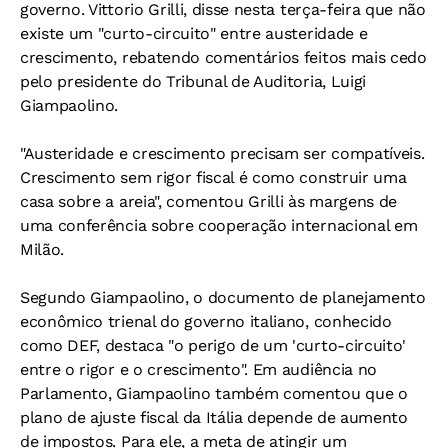
governo. Vittorio Grilli, disse nesta terça-feira que não
existe um "curto-circuito" entre austeridade e
crescimento, rebatendo comentários feitos mais cedo
pelo presidente do Tribunal de Auditoria, Luigi
Giampaolino.
"Austeridade e crescimento precisam ser compatíveis.
Crescimento sem rigor fiscal é como construir uma
casa sobre a areia", comentou Grilli às margens de
uma conferência sobre cooperação internacional em
Milão.
Segundo Giampaolino, o documento de planejamento
econômico trienal do governo italiano, conhecido
como DEF, destaca "o perigo de um 'curto-circuito'
entre o rigor e o crescimento". Em audiência no
Parlamento, Giampaolino também comentou que o
plano de ajuste fiscal da Itália depende de aumento
de impostos. Para ele, a meta de atingir um