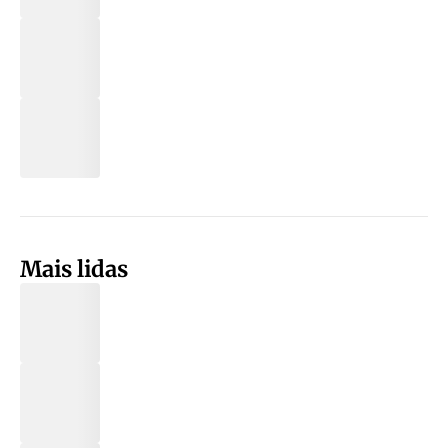
Mais lidas