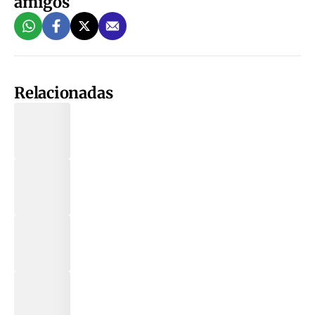
amigos
Relacionadas