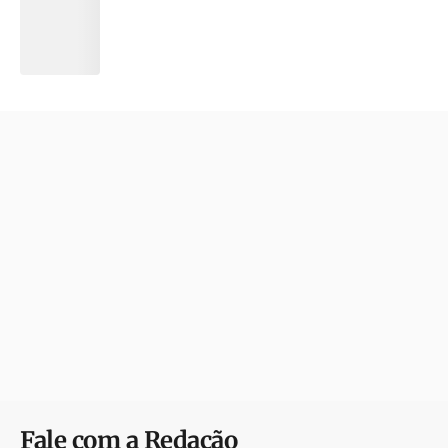
Fale com a Redação