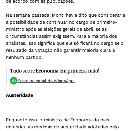
de acordo com as publicações.
Na semana passada, Monti havia dito que consideraria
a possibilidade de continuar no cargo de primeiro-
ministro após as eleições gerais de abril, se as
circunstâncias assim exigissem. Para a maioria dos
analistas, isso significa que ele só ficará no cargo se o
resultado da votação não garantir maioria clara a
nenhum partido.
Tudo sobre
Economia
em primeira mão!
Entre no canal do WhatsApp.
Austeridade
Enquanto isso, o ministro de Economia do país
defendeu as medidas de austeridade adotadas pelo