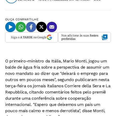
OUÇA
COMPARTILHE
Nos adicione às suas
fontes
Siga o
A TARDE
no Google
preferidas
O primeiro-ministro da Itália, Mario Monti, jogou um
balde de água fria sobre a perspectiva de assumir um
novo mandato ao dizer que "deixará o emprego para
outros em poucos meses", segundo publicaram nesta
terça-feira os jornais italianos Corriere della Sera e La
Repubblica, citando comentários feitos pelo premiê
durante uma conferência sobre cooperação
internacional. "Espero que deixemos um país um
pouco mais calmo e menos derrotista", disse Monti,