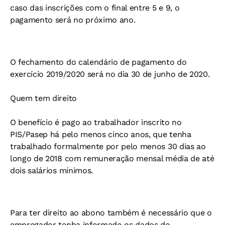
caso das inscrições com o final entre 5 e 9, o
pagamento será no próximo ano.
O fechamento do calendário de pagamento do
exercício 2019/2020 será no dia 30 de junho de 2020.
Quem tem direito
O benefício é pago ao trabalhador inscrito no
PIS/Pasep há pelo menos cinco anos, que tenha
trabalhado formalmente por pelo menos 30 dias ao
longo de 2018 com remuneração mensal média de até
dois salários mínimos.
Para ter direito ao abono também é necessário que o
empregador tenha informado os dados do