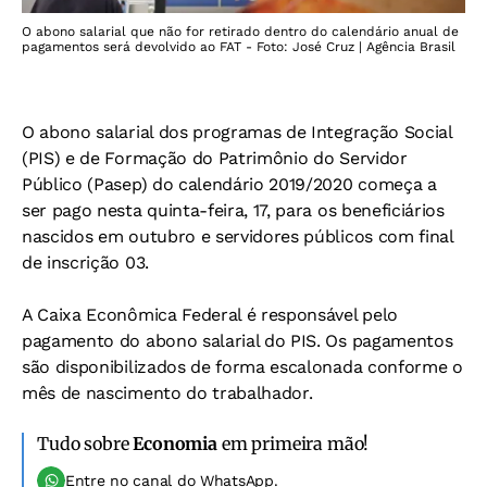
O abono salarial que não for retirado dentro do calendário anual de
pagamentos será devolvido ao FAT - Foto: José Cruz | Agência Brasil
O abono salarial dos programas de Integração Social
(PIS) e de Formação do Patrimônio do Servidor
Público (Pasep) do calendário 2019/2020 começa a
ser pago nesta quinta-feira, 17, para os beneficiários
nascidos em outubro e servidores públicos com final
de inscrição 03.
A Caixa Econômica Federal é responsável pelo
pagamento do abono salarial do PIS. Os pagamentos
são disponibilizados de forma escalonada conforme o
mês de nascimento do trabalhador.
Tudo sobre
Economia
em primeira mão!
Entre no canal do WhatsApp.