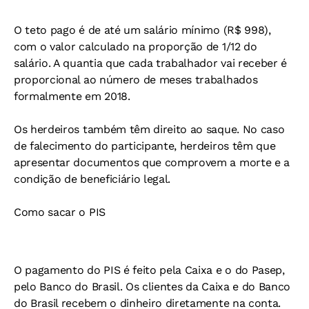
O teto pago é de até um salário mínimo (R$ 998),
com o valor calculado na proporção de 1/12 do
salário. A quantia que cada trabalhador vai receber é
proporcional ao número de meses trabalhados
formalmente em 2018.
Os herdeiros também têm direito ao saque. No caso
de falecimento do participante, herdeiros têm que
apresentar documentos que comprovem a morte e a
condição de beneficiário legal.
Como sacar o PIS
O pagamento do PIS é feito pela Caixa e o do Pasep,
pelo Banco do Brasil. Os clientes da Caixa e do Banco
do Brasil recebem o dinheiro diretamente na conta.