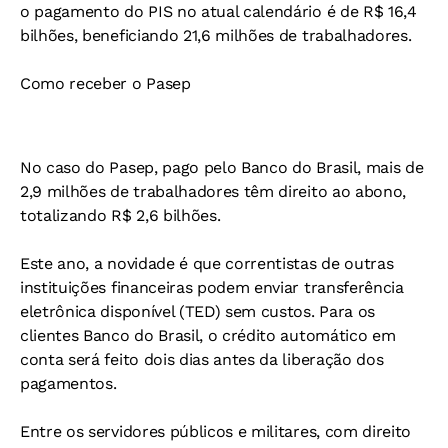
o pagamento do PIS no atual calendário é de R$ 16,4
bilhões, beneficiando 21,6 milhões de trabalhadores.
Como receber o Pasep
No caso do Pasep, pago pelo Banco do Brasil, mais de
2,9 milhões de trabalhadores têm direito ao abono,
totalizando R$ 2,6 bilhões.
Este ano, a novidade é que correntistas de outras
instituições financeiras podem enviar transferência
eletrônica disponível (TED) sem custos. Para os
clientes Banco do Brasil, o crédito automático em
conta será feito dois dias antes da liberação dos
pagamentos.
Entre os servidores públicos e militares, com direito