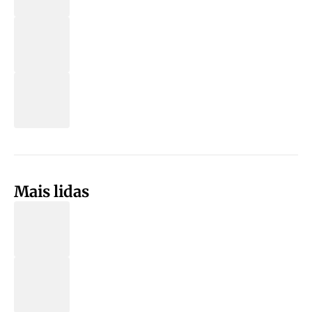
Mais lidas