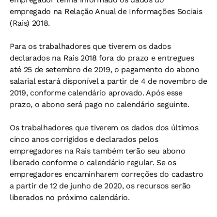
empregado na Relação Anual de Informações Sociais
(Rais) 2018.
Para os trabalhadores que tiverem os dados
declarados na Rais 2018 fora do prazo e entregues
até 25 de setembro de 2019, o pagamento do abono
salarial estará disponível a partir de 4 de novembro de
2019, conforme calendário aprovado. Após esse
prazo, o abono será pago no calendário seguinte.
Os trabalhadores que tiverem os dados dos últimos
cinco anos corrigidos e declarados pelos
empregadores na Rais também terão seu abono
liberado conforme o calendário regular. Se os
empregadores encaminharem correções do cadastro
a partir de 12 de junho de 2020, os recursos serão
liberados no próximo calendário.