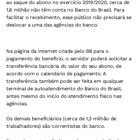
ao saque do abono no exercício 2019/2020, cerca de
1,6 milhão não têm conta no Banco do Brasil. Para
facilitar o recebimento, esse público não precisará se
deslocar a uma das agências do banco.
Na página da internet criada pelo BB para o
pagamento do benefício, o servidor poderá solicitar a
transferência bancária do valor do seu abono, de
acordo com o calendário de pagamento. A
transferência também pode ser feita em qualquer
terminal de autoatendimento do Banco do Brasil,
antes mesmo do início do atendimento físico nas
agências.
Os demais beneficiários (cerca de 1,3 milhão de
trabalhadores) são correntistas do banco.