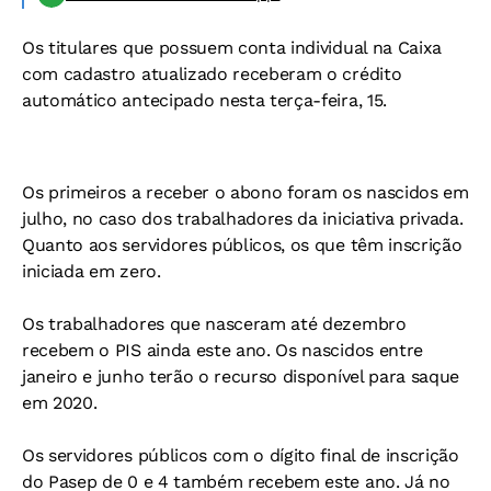
Os titulares que possuem conta individual na Caixa
com cadastro atualizado receberam o crédito
automático antecipado nesta terça-feira, 15.
Os primeiros a receber o abono foram os nascidos em
julho, no caso dos trabalhadores da iniciativa privada.
Quanto aos servidores públicos, os que têm inscrição
iniciada em zero.
Os trabalhadores que nasceram até dezembro
recebem o PIS ainda este ano. Os nascidos entre
janeiro e junho terão o recurso disponível para saque
em 2020.
Os servidores públicos com o dígito final de inscrição
do Pasep de 0 e 4 também recebem este ano. Já no