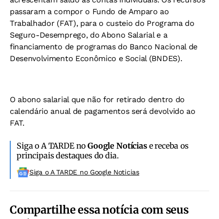
passaram a compor o Fundo de Amparo ao
Trabalhador (FAT), para o custeio do Programa do
Seguro-Desemprego, do Abono Salarial e a
financiamento de programas do Banco Nacional de
Desenvolvimento Econômico e Social (BNDES).
O abono salarial que não for retirado dentro do
calendário anual de pagamentos será devolvido ao
FAT.
Siga o A TARDE no
Google Notícias
e receba os
principais destaques do dia.
Siga o A TARDE no Google Noticias
Compartilhe essa notícia com seus