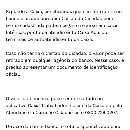
Segundo a Caixa, beneficiários que não têm conta no
banco e os que possuem Cartão do Cidadão com
senha cadastrada podem pegar o recurso em casas
lotéricas, ponto de atendimento Caixa Aqui ou
terminais de autoatendimento da Caixa.
Caso não tenha o Cartão do Cidadão, o valor pode ser
retirado em qualquer agência do banco. Nesse caso, é
preciso apresentar um documento de identificação
oficial.
O valor do benefício pode ser consultado no
aplicativo Caixa Trabalhador, no site da Caixa ou pelo
Atendimento Caixa ao Cidadão pelo 0800 726 0207.
De acordo com o banco, o total disponibilizado para