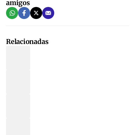
amigos
Relacionadas