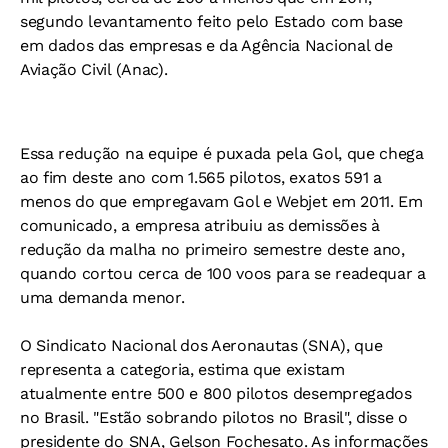
segundo levantamento feito pelo Estado com base
em dados das empresas e da Agência Nacional de
Aviação Civil (Anac).
Essa redução na equipe é puxada pela Gol, que chega
ao fim deste ano com 1.565 pilotos, exatos 591 a
menos do que empregavam Gol e Webjet em 2011. Em
comunicado, a empresa atribuiu as demissões à
redução da malha no primeiro semestre deste ano,
quando cortou cerca de 100 voos para se readequar a
uma demanda menor.
O Sindicato Nacional dos Aeronautas (SNA), que
representa a categoria, estima que existam
atualmente entre 500 e 800 pilotos desempregados
no Brasil. "Estão sobrando pilotos no Brasil", disse o
presidente do SNA, Gelson Fochesato. As informações