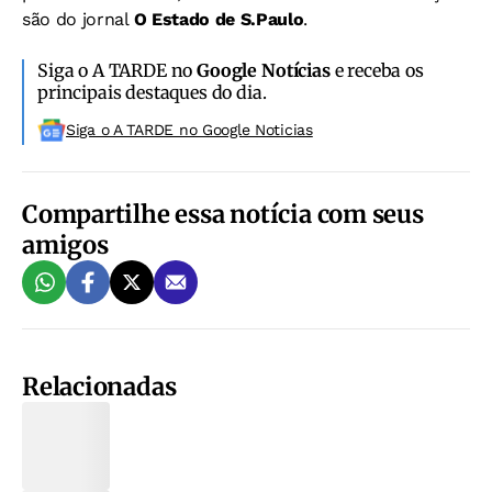
são do jornal
O Estado de S.Paulo
.
Siga o A TARDE no
Google Notícias
e receba os
principais destaques do dia.
Siga o A TARDE no Google Noticias
Compartilhe essa notícia com seus
amigos
Relacionadas