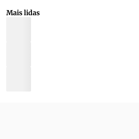
Mais lidas