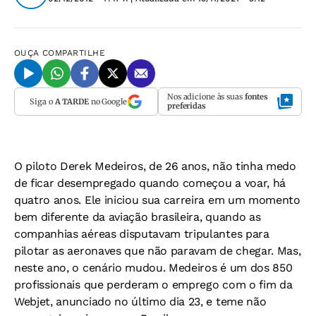
OUÇA
COMPARTILHE
Nos adicione às suas
fontes
Siga o
A TARDE
no Google
preferidas
O piloto Derek Medeiros, de 26 anos, não tinha medo
de ficar desempregado quando começou a voar, há
quatro anos. Ele iniciou sua carreira em um momento
bem diferente da aviação brasileira, quando as
companhias aéreas disputavam tripulantes para
pilotar as aeronaves que não paravam de chegar. Mas,
neste ano, o cenário mudou. Medeiros é um dos 850
profissionais que perderam o emprego com o fim da
Webjet, anunciado no último dia 23, e teme não