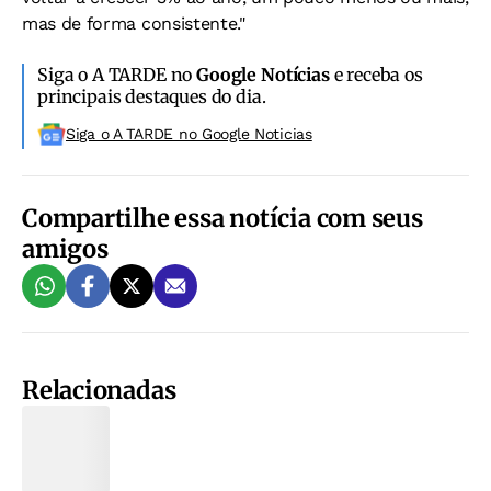
mas de forma consistente."
Siga o A TARDE no
Google Notícias
e receba os
principais destaques do dia.
Siga o A TARDE no Google Noticias
Compartilhe essa notícia com seus
amigos
Relacionadas