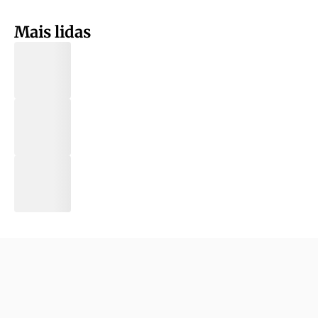
Mais lidas