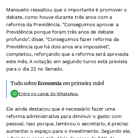
Mansueto ressaltou que o importante é promover o
debate, como houve durante três anos com a
reforma da Previdência. "Conseguimos aprovar a
Previdência porque foram três anos de debate
profundo", disse. "Conseguimos fazer reforma da
Previdência que há dois anos era impossível",
completou, reforçando que a reforma será aprovada
este mês. A votação em segundo turno está prevista
para o dia 22 no Senado.
Tudo sobre
Economia
em primeira mão!
Entre no canal do WhatsApp.
Ele ainda destacou que é necessário fazer uma
reforma administrativa para diminuir o gasto com
pessoal. Isso porque, lembrou o secretário, é preciso
aumentar o espaço para o investimento. Segundo ele,