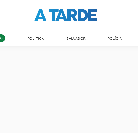
DO
POLÍTICA
SALVADOR
POLÍCIA