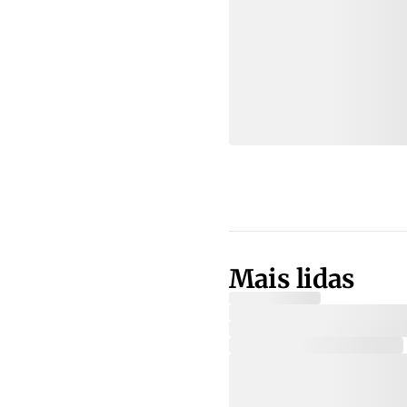
Mais lidas