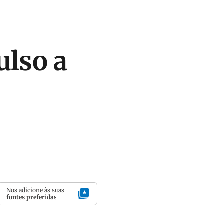
ulso a
Nos adicione às suas
fontes preferidas