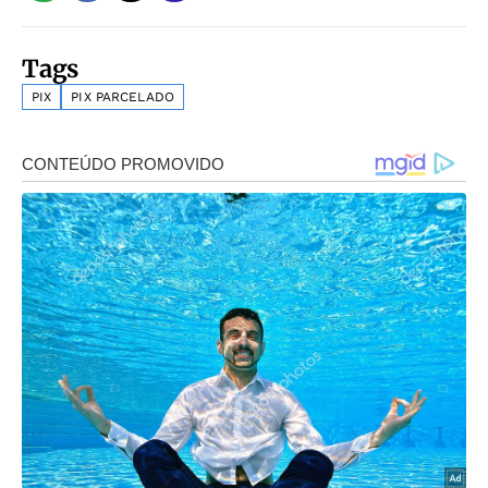
Tags
PIX
PIX PARCELADO