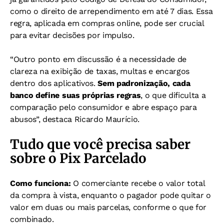
como o direito de arrependimento em até 7 dias. Essa
regra, aplicada em compras online, pode ser crucial
para evitar decisões por impulso.
“Outro ponto em discussão é a necessidade de
clareza na exibição de taxas, multas e encargos
dentro dos aplicativos.
Sem padronização, cada
banco define suas próprias regras
, o que dificulta a
comparação pelo consumidor e abre espaço para
abusos”, destaca Ricardo Maurício.
Tudo que você precisa saber
sobre o Pix Parcelado
Como funciona:
O comerciante recebe o valor total
da compra à vista, enquanto o pagador pode quitar o
valor em duas ou mais parcelas, conforme o que for
combinado.