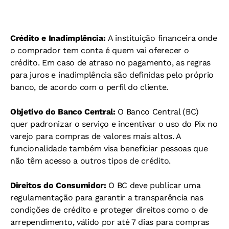
Crédito e Inadimplência:
A instituição financeira onde
o comprador tem conta é quem vai oferecer o
crédito. Em caso de atraso no pagamento, as regras
para juros e inadimplência são definidas pelo próprio
banco, de acordo com o perfil do cliente.
Objetivo do Banco Central:
O Banco Central (BC)
quer padronizar o serviço e incentivar o uso do Pix no
varejo para compras de valores mais altos. A
funcionalidade também visa beneficiar pessoas que
não têm acesso a outros tipos de crédito.
Direitos do Consumidor:
O BC deve publicar uma
regulamentação para garantir a transparência nas
condições de crédito e proteger direitos como o de
arrependimento, válido por até 7 dias para compras