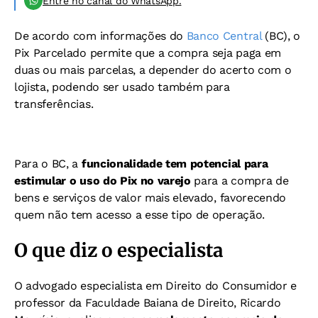
Entre no canal do WhatsApp.
De acordo com informações do
Banco Central
(BC), o
Pix Parcelado permite que a compra seja paga em
duas ou mais parcelas, a depender do acerto com o
lojista, podendo ser usado também para
transferências.
Para o BC, a
funcionalidade tem potencial para
estimular o uso do Pix no varejo
para a compra de
bens e serviços de valor mais elevado, favorecendo
quem não tem acesso a esse tipo de operação.
O que diz o especialista
O advogado especialista em Direito do Consumidor e
professor da Faculdade Baiana de Direito, Ricardo