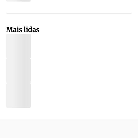
Mais lidas