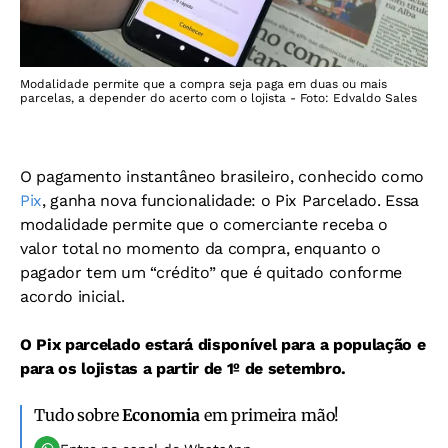
Modalidade permite que a compra seja paga em duas ou mais
parcelas, a depender do acerto com o lojista - Foto: Edvaldo Sales
O pagamento instantâneo brasileiro, conhecido como
Pix
, ganha nova funcionalidade: o Pix Parcelado.
Essa
modalidade permite que o comerciante receba o
valor total no momento da compra, enquanto o
pagador tem um “crédito” que é quitado conforme
acordo inicial.
O Pix parcelado estará disponível para a população e
para os lojistas a partir de 1º de setembro.
Tudo sobre
Economia
em primeira mão!