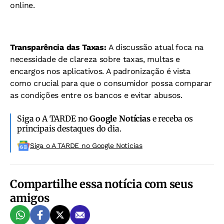
online.
Transparência das Taxas:
A discussão atual foca na
necessidade de clareza sobre taxas, multas e
encargos nos aplicativos. A padronização é vista
como crucial para que o consumidor possa comparar
as condições entre os bancos e evitar abusos.
Siga o A TARDE no
Google Notícias
e receba os
principais destaques do dia.
Siga o A TARDE no Google Noticias
Compartilhe essa notícia com seus
amigos