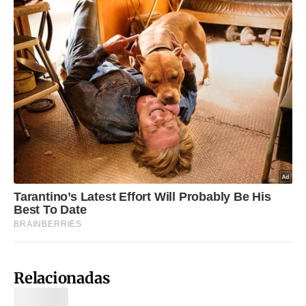
Relacionadas