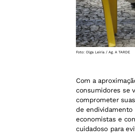
Foto: Olga Leiria / Ag. A TARDE
Com a aproximação
consumidores se v
comprometer suas 
de endividamento 
economistas e con
cuidadoso para ev