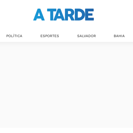
POLÍTICA
ESPORTES
SALVADOR
BAHIA