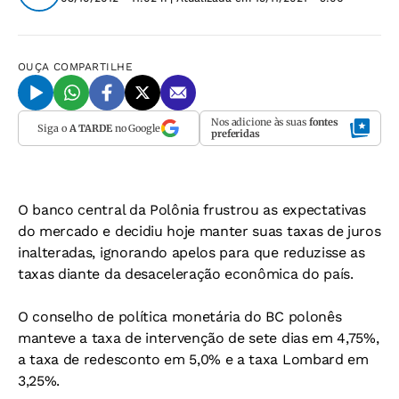
OUÇA
COMPARTILHE
Nos adicione às suas
fontes
Siga o
A TARDE
no Google
preferidas
O banco central da Polônia frustrou as expectativas
do mercado e decidiu hoje manter suas taxas de juros
inalteradas, ignorando apelos para que reduzisse as
taxas diante da desaceleração econômica do país.
O conselho de política monetária do BC polonês
manteve a taxa de intervenção de sete dias em 4,75%,
a taxa de redesconto em 5,0% e a taxa Lombard em
3,25%.