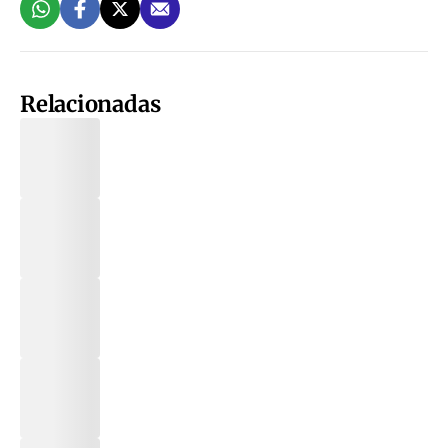
Relacionadas