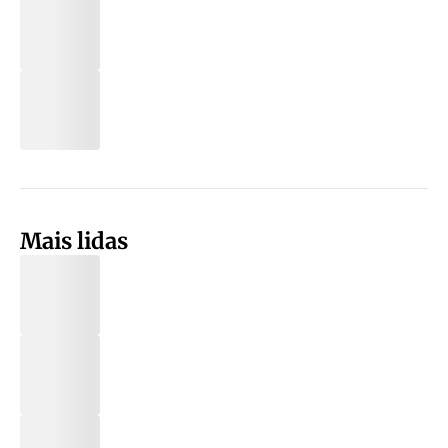
Mais lidas