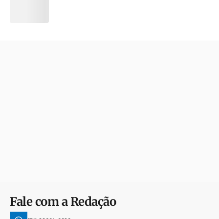
Fale com a Redação