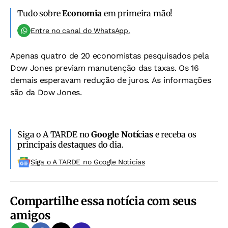
Tudo sobre
Economia
em primeira mão!
Entre no canal do WhatsApp.
Apenas quatro de 20 economistas pesquisados pela
Dow Jones previam manutenção das taxas. Os 16
demais esperavam redução de juros. As informações
são da Dow Jones.
Siga o A TARDE no
Google Notícias
e receba os
principais destaques do dia.
Siga o A TARDE no Google Noticias
Compartilhe essa notícia com seus
amigos