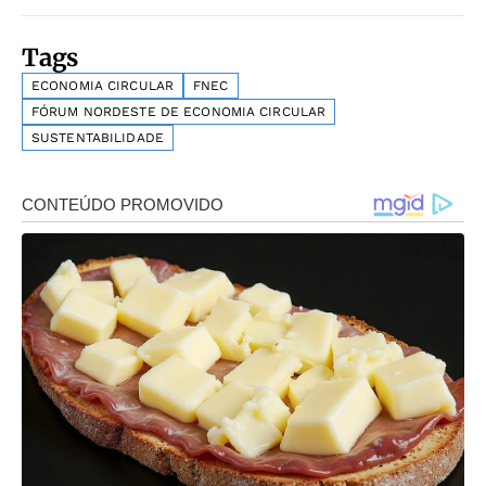
Tags
ECONOMIA CIRCULAR
FNEC
FÓRUM NORDESTE DE ECONOMIA CIRCULAR
SUSTENTABILIDADE