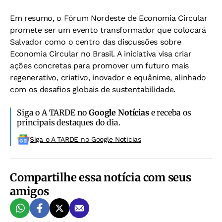
Em resumo, o Fórum Nordeste de Economia Circular
promete ser um evento transformador que colocará
Salvador como o centro das discussões sobre
Economia Circular no Brasil. A iniciativa visa criar
ações concretas para promover um futuro mais
regenerativo, criativo, inovador e equânime, alinhado
com os desafios globais de sustentabilidade.
Siga o A TARDE no
Google Notícias
e receba os
principais destaques do dia.
Siga o A TARDE no Google Noticias
Compartilhe essa notícia com seus
amigos