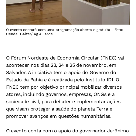
O evento contará com uma programação aberta e gratuita - Foto:
Uendel Galter/ Ag A Tarde
O Fórum Nordeste de Economia Circular (FNEC) vai
acontecer nos dias 23, 24 e 25 de novembro, em
Salvador. A iniciativa tem o apoio do Governo do
Estado da Bahia e é realizada pelo Instituto IDI. O
FNEC tem por objetivo principal mobilizar diversos
atores, incluindo governos, empresas, ONGs e a
sociedade civil, para debater e implementar ações
que visam proteger a saúde do planeta Terra e
promover avanços em questões humanitárias.
O evento conta com o apoio do governador Jerônimo