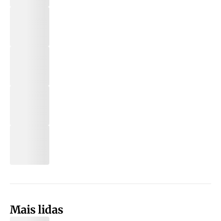
Mais lidas