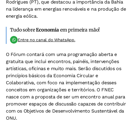
Rodrigues (PT), que destacou a importância da Bahia
na liderança em energias renováveis e na produção de
energia eólica.
Tudo sobre
Economia
em primeira mão!
Entre no canal do WhatsApp.
O Fórum contará com uma programação aberta e
gratuita que inclui encontros, painéis, intervenções
artísticas, oficinas e muito mais. Serão discutidos os
princípios básicos da Economia Circular e
Colaborativa, com foco na implementação desses
conceitos em organizações e territórios. O FNEC
nasce com a proposta de ser um encontro anual para
promover espaços de discussão capazes de contribuir
com os Objetivos de Desenvolvimento Sustentável da
ONU.