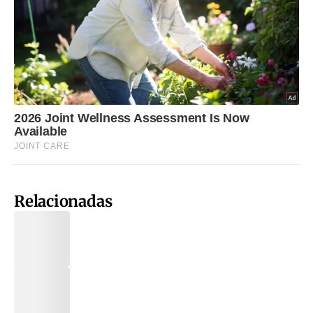
Relacionadas